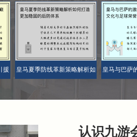
的技
与挑战解析 >>
领足球市场
引援
皇马夏季防线革新策略解析如
皇马与巴萨
地
何打造更加稳固的后防体
历史、文化
系 >>
认识九游