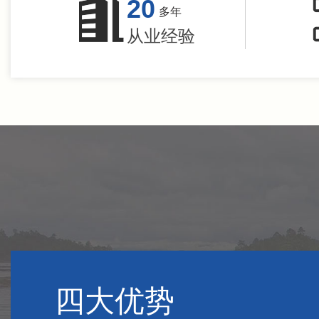
20
多年
从业经验
四大优势