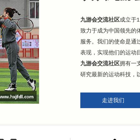
九游会交流社区
成立于
致力于成为中国领先的
服务。我们的使命是通
表现，实现他们的运动
九游会交流社区
拥有一
研究最新的运动科技，
类运动装备，包括跑鞋
经过严格的测试，以确
走进我们
除了产品研发，超越体
活动和公益项目，致力
公司与多所学校和体育
式，推动体育文化的发