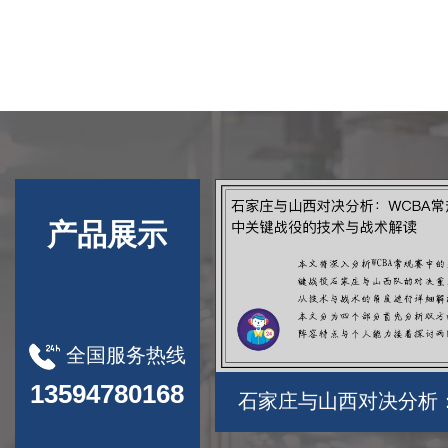
产品展示
全国服务热线
13594780168
石家庄与山西对决分析