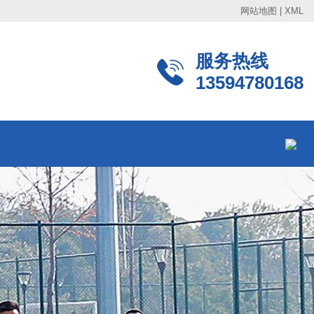
网站地图
|
XML
服务热线
13594780168