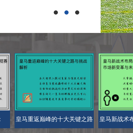
：
皇马重返巅峰的十大关键之路
皇马新战术