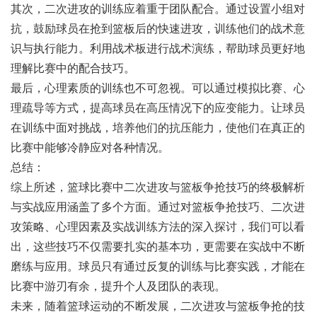
其次，二次进攻的训练应着重于团队配合。通过设置小组对
抗，鼓励球员在抢到篮板后的快速进攻，训练他们的战术意
识与执行能力。利用战术板进行战术演练，帮助球员更好地
理解比赛中的配合技巧。
最后，心理素质的训练也不可忽视。可以通过模拟比赛、心
理疏导等方式，提高球员在高压情况下的应变能力。让球员
在训练中面对挑战，培养他们的抗压能力，使他们在真正的
比赛中能够冷静应对各种情况。
总结：
综上所述，篮球比赛中二次进攻与篮板争抢技巧的终极解析
与实战应用涵盖了多个方面。通过对篮板争抢技巧、二次进
攻策略、心理因素及实战训练方法的深入探讨，我们可以看
出，这些技巧不仅需要扎实的基本功，更需要在实战中不断
磨练与应用。球员只有通过反复的训练与比赛实践，才能在
比赛中游刃有余，提升个人及团队的表现。
未来，随着篮球运动的不断发展，二次进攻与篮板争抢的技