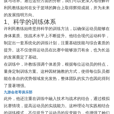
拔与培养。通过这些方面的分析，我们可以更深入地理解许
利民教练如何在女子篮球的舞台上取得辉煌成就，并为未来
的发展指明方向。
1、科学的训练体系
许利民教练始终坚持科学的训练方法，以确保运动员能够在
身体素质、技战术水平上不断提升。他结合现代运动科学，
制定出一套系统化的训练计划，注重基础技能与综合素质的
提升。这不仅使得运动员在比赛中能够游刃有余，也为长远
的发展奠定了基础。
在训练中，许教练强调个体差异，根据每位运动员的特点，
量身定制训练方案。这种因材施教的方式，使得每位队员都
能在各自的优势领域发光发热，整体团队的实力也因此得到
了显著增强。
九游会老哥俱乐部
此外，他还注重在训练中融入技术与战术的结合，通过模拟
比赛情境，提高运动员的实战能力。这种理论与实践相结合
的训练模式，不仅提升了运动员的应变能力，也增强了她们