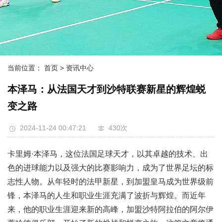
当前位置：
首页
> 资讯中心
本泽马：从法国天才到沙特联赛新星的辉煌蜕
变之路
2024-11-24 00:47:21
430次
卡里姆·本泽马，这位法国足球天才，以其卓越的技术、出
色的进球能力以及强大的比赛影响力，成为了世界足坛的标
志性人物。从年轻时的法甲新星，到加盟皇马成为世界级前
锋，本泽马的人生和职业生涯充满了波折与辉煌。而近年
来，他的职业生涯迎来新的高峰，加盟沙特阿拉伯的阿尔伊