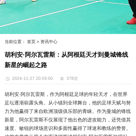
当前位置：
首页
> 资讯中心
胡利安·阿尔瓦雷斯：从阿根廷天才到曼城锋线
新星的崛起之路
2024-11-27 20:59:00
378次
胡利安·阿尔瓦雷斯，作为阿根廷足球的年轻天才，在世界
足坛逐渐崭露头角。从小镇到全球舞台，他的足球天赋与努
力为他赢得了来自欧洲顶级俱乐部的青睐。作为曼城的锋线
新星，阿尔瓦雷斯不仅展现了他出色的进攻能力，还凭借其
速度、敏锐的球场意识和多面性赢得了球迷和教练的赞誉。