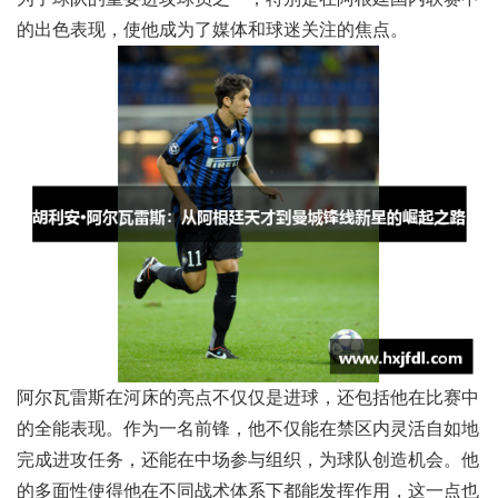
的出色表现，使他成为了媒体和球迷关注的焦点。
阿尔瓦雷斯在河床的亮点不仅仅是进球，还包括他在比赛中
的全能表现。作为一名前锋，他不仅能在禁区内灵活自如地
完成进攻任务，还能在中场参与组织，为球队创造机会。他
的多面性使得他在不同战术体系下都能发挥作用，这一点也