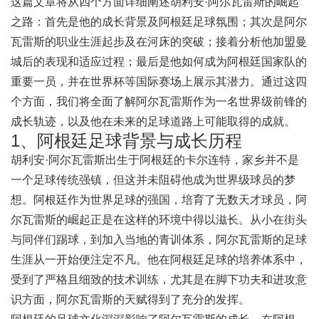
这篇文章将从四个方面详细阐述胡利安·阿尔瓦雷斯的崛起
之路：首先是他的成长背景及阿根廷足球氛围；其次是阿尔
瓦雷斯的职业生涯起步及在河床的突破；接着分析他加盟曼
城后的表现和适应过程；最后是他如何成为阿根廷国家队的
重要一员，并在世界杯等国际赛场上展示其潜力。通过这四
个方面，我们将全面了解阿尔瓦雷斯作为一名世界级前锋的
成长轨迹，以及他在未来的足球道路上可能取得的成就。
1、阿根廷足球背景与成长历程
胡利安·阿尔瓦雷斯出生于阿根廷的卡尔连特，家乡并不是
一个足球传统强镇，但这并未阻碍他成为世界级球员的梦
想。阿根廷作为世界足球的强国，培育了无数天才球员，阿
尔瓦雷斯的崛起正是在这样的环境中得以滋长。从小在街头
与同伴们踢球，到加入当地的青训体系，阿尔瓦雷斯的足球
生涯从一开始便注定不凡。他在阿根廷足球的培养体系中，
受到了严格且细致的技术训练，尤其是在脚下功夫和进攻意
识方面，阿尔瓦雷斯的天赋得到了充分的发挥。