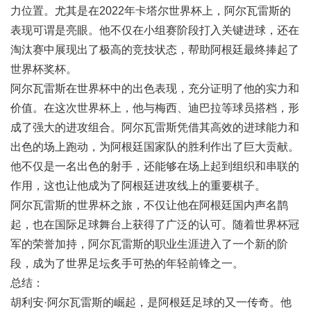
力位置。尤其是在2022年卡塔尔世界杯上，阿尔瓦雷斯的
表现可谓是亮眼。他不仅在小组赛阶段打入关键进球，还在
淘汰赛中展现出了极高的竞技状态，帮助阿根廷最终捧起了
世界杯奖杯。
阿尔瓦雷斯在世界杯中的出色表现，充分证明了他的实力和
价值。在这次世界杯上，他与梅西、迪巴拉等球员搭档，形
成了强大的进攻组合。阿尔瓦雷斯凭借其高效的进球能力和
出色的场上跑动，为阿根廷国家队的胜利作出了巨大贡献。
他不仅是一名出色的射手，还能够在场上起到组织和串联的
作用，这也让他成为了阿根廷进攻线上的重要棋子。
阿尔瓦雷斯的世界杯之旅，不仅让他在阿根廷国内声名鹊
起，也在国际足球舞台上获得了广泛的认可。随着世界杯冠
军的荣誉加持，阿尔瓦雷斯的职业生涯进入了一个新的阶
段，成为了世界足坛炙手可热的年轻前锋之一。
总结：
胡利安·阿尔瓦雷斯的崛起，是阿根廷足球的又一传奇。他