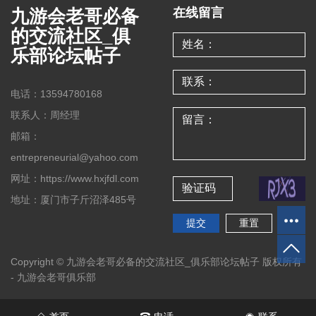
九游会老哥必备
在线留言
的交流社区_俱
乐部论坛帖子
电话：13594780168
联系人：周经理
邮箱：
entrepreneurial@yahoo.com
网址：https://www.hxjfdl.com
地址：厦门市子斤沼泽485号
Copyright © 九游会老哥必备的交流社区_俱乐部论坛帖子 版权所有
-
九游会老哥俱乐部