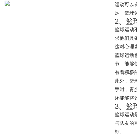
运动可以
足，篮球
2、篮
篮球运动
求他们具
这对心理
篮球运动
节，能够
有着积极
此外，篮
手时，青
还能够将
3、篮
篮球运动
与队友的
标。