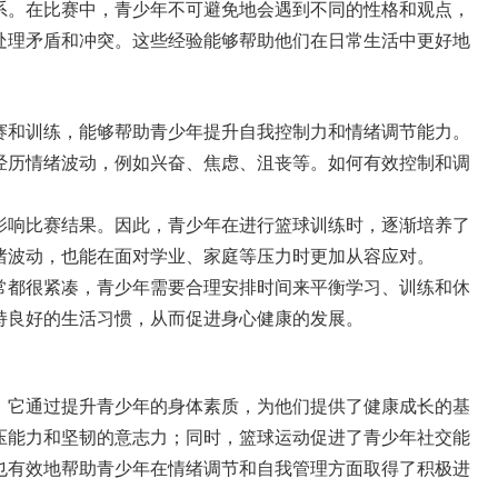
系。在比赛中，青少年不可避免地会遇到不同的性格和观点，
处理矛盾和冲突。这些经验能够帮助他们在日常生活中更好地
赛和训练，能够帮助青少年提升自我控制力和情绪调节能力。
经历情绪波动，例如兴奋、焦虑、沮丧等。如何有效控制和调
影响比赛结果。因此，青少年在进行篮球训练时，逐渐培养了
绪波动，也能在面对学业、家庭等压力时更加从容应对。
常都很紧凑，青少年需要合理安排时间来平衡学习、训练和休
持良好的生活习惯，从而促进身心健康的发展。
，它通过提升青少年的身体素质，为他们提供了健康成长的基
压能力和坚韧的意志力；同时，篮球运动促进了青少年社交能
也有效地帮助青少年在情绪调节和自我管理方面取得了积极进