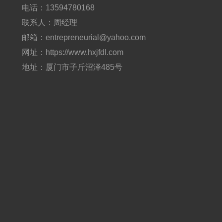
电话：13594780168
联系人：周经理
邮箱：entrepreneurial@yahoo.com
网址：https://www.hxjfdl.com
地址：厦门市子斤沼泽485号