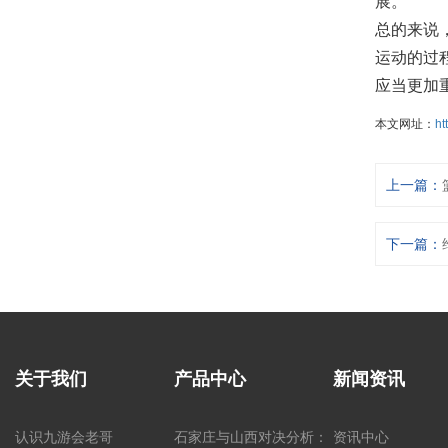
展。
总的来说
运动的过
应当更加
本文网址：
ht
上一篇：
下一篇：
关于我们
产品中心
新闻资讯
认识九游会老哥
石家庄与山西对决分析：
资讯中心