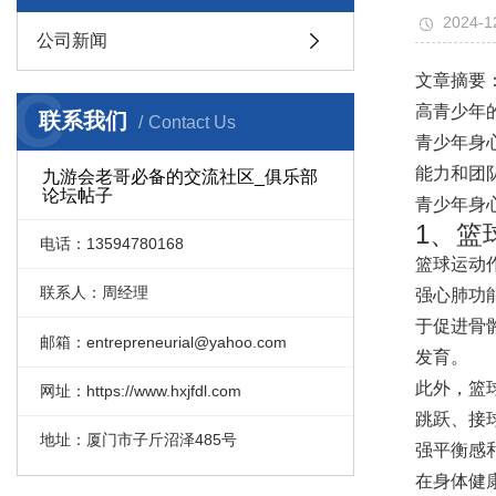
2024-1
公司新闻
文章摘要
C
高青少年
联系我们
Contact Us
青少年身
能力和团
九游会老哥必备的交流社区_俱乐部
论坛帖子
青少年身
1、篮
电话：13594780168
篮球运动
联系人：周经理
强心肺功
于促进骨
邮箱：entrepreneurial@yahoo.com
发育。
此外，篮
网址：https://www.hxjfdl.com
跳跃、接
地址：厦门市子斤沼泽485号
强平衡感
在身体健