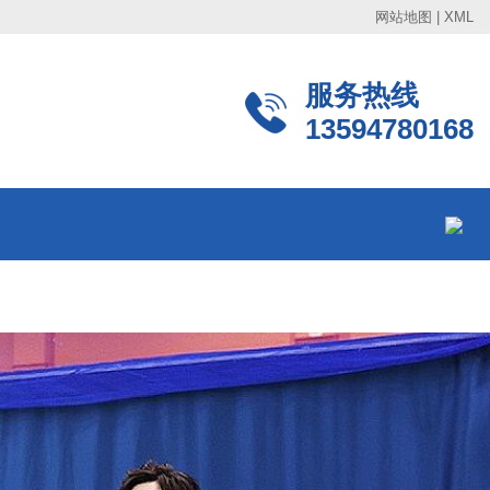
网站地图
|
XML
服务热线
13594780168