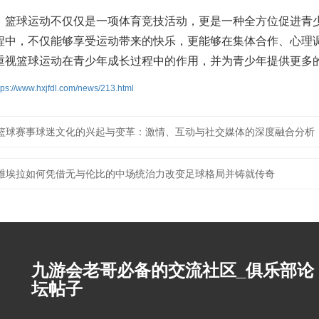
，篮球运动不仅仅是一项体育竞技活动，更是一种全方位促进青
程中，不仅能够享受运动带来的快乐，更能够在集体合作、心理
重视篮球运动在青少年成长过程中的作用，并为青少年提供更多
tps://www.hxjfdl.com/news/213.html
篮球赛事球迷文化的兴起与变革：激情、互动与社交媒体的深度融合分析
维埃拉如何凭借无与伦比的中场统治力改变足球格局并铸就传奇
九游会老哥必备的交流社区_俱乐部论
坛帖子