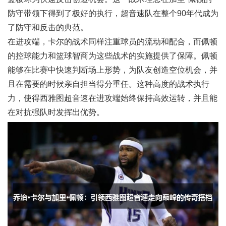
防守带领下得到了极好的执行，超音速队在整个90年代成为
了防守和反击的典范。
在进攻端，卡尔的战术同样注重球员的流动和配合，而佩顿
的控球能力和篮球智商为这些战术的实施提供了保障。佩顿
能够在比赛中快速判断场上形势，为队友创造空位机会，并
且在需要的时候亲自担当得分重任。这种高度的战术执行
力，使得西雅图超音速在进攻端始终保持高效运转，并且能
在对抗强队时发挥出优势。