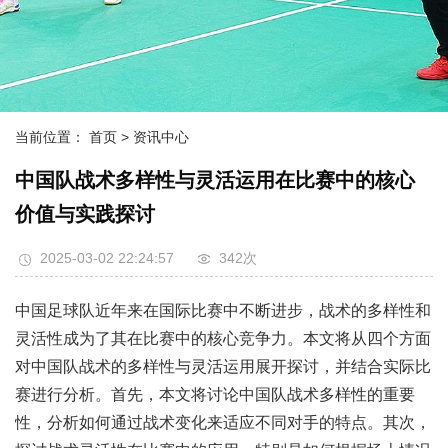
当前位置：
首页
> 资讯中心
中国队战术多样性与灵活运用在比赛中的核心
价值与实践探讨
2025-03-02 22:24:57
342次
中国足球队近年来在国际比赛中不断进步，战术的多样性和
灵活性成为了其在比赛中的核心竞争力。本文将从四个方面
对中国队战术的多样性与灵活运用展开探讨，并结合实际比
赛进行分析。首先，本文将讨论中国队战术多样性的重要
性，分析如何通过战术变化来适应不同对手的特点。其次，