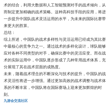
术的结合，利用大数据和人工智能预测对手的战术倾向，从
而制定更加精确的战术策略。这种高科技手段的应用，将进
一步提升中国队战术灵活运用的水平，为未来的国际比赛带
来更大的胜算。
总结：
综上所述，中国队的战术多样性与灵活运用已经成为其比赛
中最核心的竞争力之一。通过战术的多样化设计，球队能够
应对各种不同类型的对手，确保比赛中的灵活应变。而在战
术的实际运用中，中国队逐步形成了几种常用战术体系，充
分展现了其在战术层面的成熟度。
未来，随着战术理念的不断深化与技术的提升，中国队的战
术灵活性将进一步增强。通过更加高效的战术调整与战术体
系的不断丰富，中国队将在国际赛场上迎来更加辉煌的时
刻。
九游会交流社区