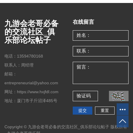
九游会老哥必备
在线留言
的交流社区_俱
乐部论坛帖子
电话：13594780168
联系人：周经理
邮箱：
entrepreneurial@yahoo.com
网址：https://www.hxjfdl.com
地址：厦门市子斤沼泽485号
Copyright © 九游会老哥必备的交流社区_俱乐部论坛帖子 版权所有