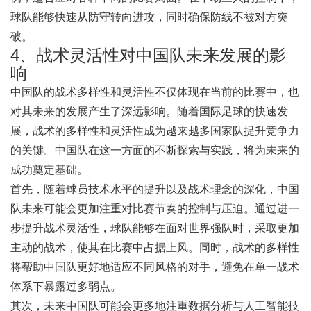
球队能够快速从防守转向进攻，同时确保防线不被对方突
破。
4、战术灵活性对中国队未来发展的影
响
中国队的战术多样性和灵活性不仅体现在当前的比赛中，也
对其未来的发展产生了深远影响。随着国际足球的快速发
展，战术的多样性和灵活性成为越来越多国家队提升竞争力
的关键。中国队在这一方面的不断探索与实践，将为未来的
成功奠定基础。
首先，随着球员技术水平的提升以及战术理念的深化，中国
队未来可能会更加注重对比赛节奏的控制与压迫。通过进一
步提升战术灵活性，球队能够在面对世界强队时，采取更加
主动的战术，使其在比赛中占据上风。同时，战术的多样性
将帮助中国队更好地适应不同风格的对手，避免在单一战术
体系下暴露过多弱点。
其次，未来中国队可能会更多地注重数据分析与人工智能技