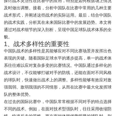
探讨战术灵活性在比赛中的应用，特别是如何根据场上情况
及时做出调整。接着，分析中国队在比赛中常用的几种主要
战术形式，并阐述这些战术的实际运用。最后，结合中国队
的战术实践，分析其在未来国际比赛中的发展趋势。本文将
通过对战术细节的深入剖析，呈现中国足球队战术体系的全
貌。
1、战术多样性的重要性
中国队战术的多样性是其能够应对不同比赛场景并发挥出色
表现的关键。随着国际足球水平的逐步提高，单一的战术体
系往往难以应对复杂多变的比赛情况。中国队通过多样化的
战术设计，不仅能够打破对手的防线，还能在面对不同风格
的球队时，快速做出战术上的调整。多样性能够有效应对敌
强我弱、敌弱我强的不同情形，从而在比赛中最大化发挥球
队的整体优势。
在过去的国际比赛中，中国队常常根据不同对手的特点选择
不同的战术。例如，在面对技术型强队时，往往采用收缩防