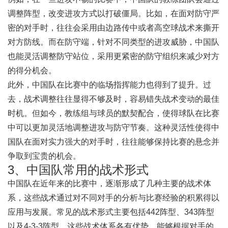
调整阵型，改变进攻方式以打破僵局。比如，在面对防守严
密的对手时，往往会采用由边路传中或者高空球战术来撕开
对方防线。而在防守端，针对不同类型的进攻威胁，中国队
也能灵活调整防守站位，采用更紧密的防守组织来减少对方
的得分机会。
此外，中国队在比赛中的临场指挥能力也得到了提升。过
去，战术调整往往显得不够及时，容易错失战术变动的最佳
时机。但如今，教练组与球员的默契配合，使得球队在比赛
中可以更加灵活地调整进攻与防守节奏。这种灵活性使得中
国队在面对实力强大的对手时，往往能够保持比赛的悬念并
争取到宝贵的机会。
3、中国队常用的战术形式
中国队在近年来的比赛中，逐渐形成了几种主要的战术体
系，这些战术通过对不同对手的分析与比赛经验的积累得以
应用与发展。常见的战术形式主要包括442阵型、343阵型
以及4-3-3阵型。这些战术体系各有优势，能够根据对手的