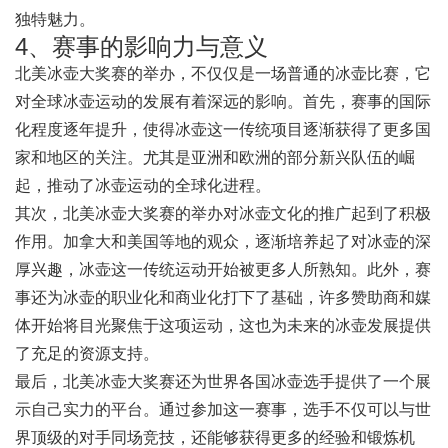
独特魅力。
4、赛事的影响力与意义
北美冰壶大奖赛的举办，不仅仅是一场普通的冰壶比赛，它
对全球冰壶运动的发展有着深远的影响。首先，赛事的国际
化程度逐年提升，使得冰壶这一传统项目逐渐获得了更多国
家和地区的关注。尤其是亚洲和欧洲的部分新兴队伍的崛
起，推动了冰壶运动的全球化进程。
其次，北美冰壶大奖赛的举办对冰壶文化的推广起到了积极
作用。加拿大和美国等地的观众，逐渐培养起了对冰壶的深
厚兴趣，冰壶这一传统运动开始被更多人所熟知。此外，赛
事还为冰壶的职业化和商业化打下了基础，许多赞助商和媒
体开始将目光聚焦于这项运动，这也为未来的冰壶发展提供
了充足的资源支持。
最后，北美冰壶大奖赛还为世界各国冰壶选手提供了一个展
示自己实力的平台。通过参加这一赛事，选手不仅可以与世
界顶级的对手同场竞技，还能够获得更多的经验和锻炼机