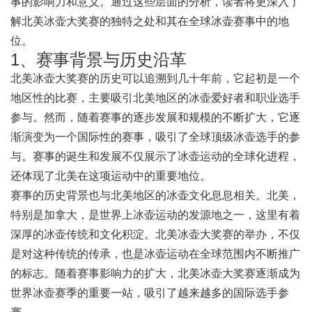
事的影响力和意义。通过这些层面的分析，读者将更深入了
解北美冰壶大奖赛的独特之处和其在全球冰壶赛事中的地
位。
1、赛事背景与历史沿革
北美冰壶大奖赛的历史可以追溯到几十年前，它起初是一个
地区性的比赛，主要吸引北美地区的冰壶爱好者和职业选手
参与。然而，随着赛事的逐步发展和规模的不断扩大，它逐
渐演变为一个国际性的赛事，吸引了全球顶级冰壶选手的参
与。赛事的诞生和发展不仅展示了冰壶运动的全球化进程，
还体现了北美在这项运动中的重要地位。
赛事的历史背景也与北美地区的冰壶文化息息相关。北美，
特别是加拿大，是世界上冰壶运动的发源地之一，这里有着
深厚的冰壶传统和文化积淀。北美冰壶大奖赛的举办，不仅
是对这种传统的传承，也是冰壶运动在全球范围内不断推广
的标志。随着赛事影响力的扩大，北美冰壶大奖赛逐渐成为
世界冰壶赛季的重要一站，吸引了越来越多的国际选手参