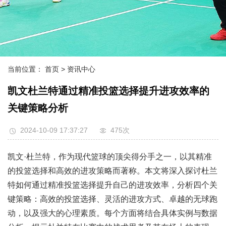
当前位置：
首页
> 资讯中心
凯文杜兰特通过精准投篮选择提升进攻效率的
关键策略分析
2024-10-09 17:37:27
475次
凯文·杜兰特，作为现代篮球的顶尖得分手之一，以其精准
的投篮选择和高效的进攻策略而著称。本文将深入探讨杜兰
特如何通过精准投篮选择提升自己的进攻效率，分析四个关
键策略：高效的投篮选择、灵活的进攻方式、卓越的无球跑
动，以及强大的心理素质。每个方面将结合具体实例与数据