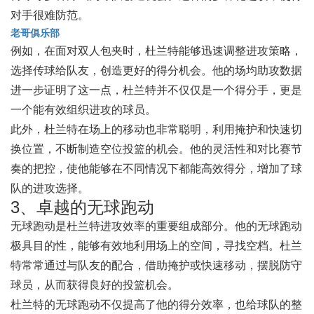
对手很难防范。
老哥俱乐部
例如，在面对双人包夹时，杜兰特能够迅速调整进攻策略，
选择传球给队友，创造更好的得分机会。他的场均助攻数据
进一步证明了这一点，杜兰特并不仅仅是一个得分手，更是
一个能有效组织进攻的球员。
此外，杜兰特在场上的移动也非常聪明，利用掩护和快速切
换位置，不断制造空位投篮的机会。他的灵活性和对比赛节
奏的把控，使他能够在不同情况下都能高效得分，增加了球
队的进攻选择。
3、卓越的无球跑动
无球跑动是杜兰特进攻效率的重要组成部分。他的无球跑动
极具目的性，能够有效地利用场上的空间，寻找空档。杜兰
特常常通过与队友的配合，借助掩护或快速移动，摆脱防守
球员，从而获得良好的投篮机会。
杜兰特的无球跑动不仅提高了他的得分效率，也给球队的整