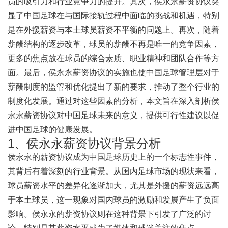
员的吸引力和行业竞争力的提升。其次，侯永永薪资协议突
显了中国足球在与国际接轨过程中面临的挑战和机遇，特别
是在外援薪资与本土球员薪资不平衡的问题上。再次，随着
薪酬结构的逐步改革，球员的薪酬不再是唯一的竞争因素，
更多的焦点放在球员的综合素质、职业精神和团队合作等方
面。最后，侯永永薪资协议的实施也使中国足球管理层对于
薪酬制度的监管和优化提出了新的要求，推动了整个行业的
制度化发展。通过对这些因素的分析，本文旨在深入剖析侯
永永薪资协议对中国足球未来的意义，提供可行性建议以促
进中国足球的健康发展。
1、侯永永薪资协议背景分析
侯永永的薪资协议成为中国足球历史上的一个标志性事件，
其背后有着深刻的行业背景。从国内足球市场的现状来看，
球员薪资水平的差异化逐渐加大，尤其是外援的薪资远远高
于本土球员，这一现象对国内球员的激励和发展产生了负面
影响。侯永永的薪资协议则在这种背景下引发了广泛的讨