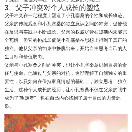
3、父子冲突对个人成长的塑造
父子冲突在一定程度上塑造了小孔塞桑的个性和成长轨迹。
父亲的传统观念和小孔塞桑的独立意识之间的冲突，促使他
在反思与实践中不断成长。父亲的权威尽管在短期内未能完
全瓦解，但它的挑战却促使小孔塞桑在思想上得到了真正的
独立。他从父亲的约束中挣脱出来，开始自主思考自己的人
生目标和价值取向。
父亲与小孔塞桑之间的冲突，也让小孔塞桑意识到自身的责
任与使命。他通过与父亲的对抗，逐渐理解了自我独立的重
要性，以及如何在保持家庭情感的基础上，独立思考、独立
生活。这种个人成长的经历，让小孔塞桑不仅在父亲的眼中
成为了“叛逆者”，也在自己内心找到了属于自己的力量源
泉。