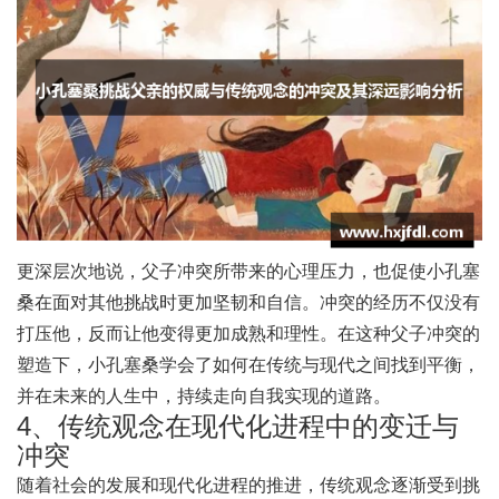
更深层次地说，父子冲突所带来的心理压力，也促使小孔塞
桑在面对其他挑战时更加坚韧和自信。冲突的经历不仅没有
打压他，反而让他变得更加成熟和理性。在这种父子冲突的
塑造下，小孔塞桑学会了如何在传统与现代之间找到平衡，
并在未来的人生中，持续走向自我实现的道路。
4、传统观念在现代化进程中的变迁与
冲突
随着社会的发展和现代化进程的推进，传统观念逐渐受到挑