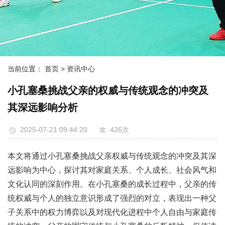
当前位置：
首页
> 资讯中心
小孔塞桑挑战父亲的权威与传统观念的冲突及
其深远影响分析
2025-07-21 09:44:20
426次
本文将通过小孔塞桑挑战父亲权威与传统观念的冲突及其深
远影响为中心，探讨其对家庭关系、个人成长、社会风气和
文化认同的深刻作用。在小孔塞桑的成长过程中，父亲的传
统权威与个人的独立意识形成了强烈的对立，表现出一种父
子关系中的权力博弈以及对现代化进程中个人自由与家庭传