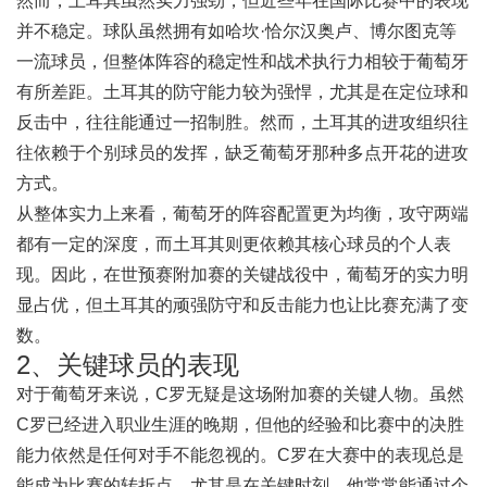
然而，土耳其虽然实力强劲，但近些年在国际比赛中的表现
并不稳定。球队虽然拥有如哈坎·恰尔汉奥卢、博尔图克等
一流球员，但整体阵容的稳定性和战术执行力相较于葡萄牙
有所差距。土耳其的防守能力较为强悍，尤其是在定位球和
反击中，往往能通过一招制胜。然而，土耳其的进攻组织往
往依赖于个别球员的发挥，缺乏葡萄牙那种多点开花的进攻
方式。
从整体实力上来看，葡萄牙的阵容配置更为均衡，攻守两端
都有一定的深度，而土耳其则更依赖其核心球员的个人表
现。因此，在世预赛附加赛的关键战役中，葡萄牙的实力明
显占优，但土耳其的顽强防守和反击能力也让比赛充满了变
数。
2、关键球员的表现
对于葡萄牙来说，C罗无疑是这场附加赛的关键人物。虽然
C罗已经进入职业生涯的晚期，但他的经验和比赛中的决胜
能力依然是任何对手不能忽视的。C罗在大赛中的表现总是
能成为比赛的转折点，尤其是在关键时刻，他常常能通过个