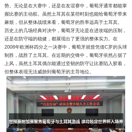
势。无论是在大赛中，还是在友谊赛中，葡萄牙通常都能掌
握比赛的主动权。虽然土耳其在某些时刻也能给葡萄牙带来
麻烦，但从整体战绩来看，葡萄牙的胜率远高于土耳其。
历史上的几场经典对决中，葡萄牙无论是在进攻端的压制，
还是在防守端的稳健，都展现出了更强的整体实力。在
2008年欧洲杯四分之一决赛中，葡萄牙就曾凭借C罗的头球
制胜，战胜了土耳其。在近期的交锋中，葡萄牙依然占据了
上风，虽然土耳其偶尔能通过坚韧的防守让比赛陷入胶着，
但整体表现无法威胁到葡萄牙的主导地位。