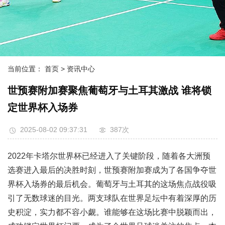
当前位置：
首页
> 资讯中心
世预赛附加赛聚焦葡萄牙与土耳其激战 谁将锁
定世界杯入场券
2025-08-02 09:37:31
387次
2022年卡塔尔世界杯已经进入了关键阶段，随着各大洲预
选赛进入最后的决胜时刻，世预赛附加赛成为了各国争夺世
界杯入场券的最后机会。葡萄牙与土耳其的这场焦点战役吸
引了无数球迷的目光。两支球队在世界足坛中有着深厚的历
史积淀，实力都不容小觑。谁能够在这场比赛中脱颖而出，