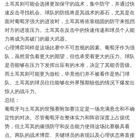
土耳其则可能会选择更加保守的战术，集中防守，并通过快
速反击寻找机会。球队的防线将是其战术的基石，尤其是在
面对葡萄牙强大的进攻时，土耳其将依靠稳固的防守来抵挡
对方的进攻压力。土耳其在反击中的快速传递和球员个人能
力将成为其破门的最大武器。
心理博弈同样是这场比赛中不可忽视的因素。葡萄牙作为强
队，虽然背负着更大的期望，但也承受着更大的压力。球队
是否能够在压力下发挥出应有的水准，决定了其能否晋级。
而土耳其则可能更为放松，毕竟他们并不被看作是热门球
队。土耳其的球员往往能够在外界预期较低的情况下爆发出
惊人的战斗力。
总结：
葡萄牙与土耳其的世预赛附加赛注定是一场充满悬念和不确
定性的对决。尽管葡萄牙在整体实力和阵容深度上占据优
势，但土耳其的顽强防守和反击能力使得这场比赛极具看
点。两队的战术博弈、关键球员的表现以及心理状态将直接