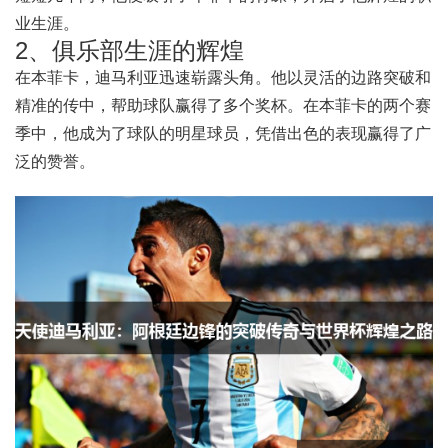
业生涯。
2、俱乐部生涯的辉煌
在本菲卡，迪马利亚迅速崭露头角。他以灵活的边路突破和
精准的传中，帮助球队赢得了多个奖杯。在本菲卡的两个赛
季中，他成为了球队的明星球员，凭借出色的表现赢得了广
泛的赞誉。