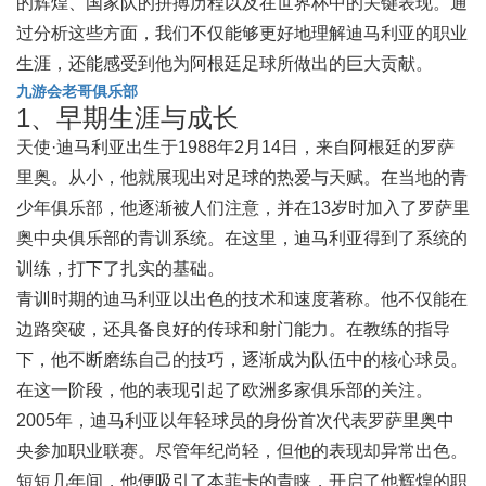
的辉煌、国家队的拼搏历程以及在世界杯中的关键表现。通
过分析这些方面，我们不仅能够更好地理解迪马利亚的职业
生涯，还能感受到他为阿根廷足球所做出的巨大贡献。
九游会老哥俱乐部
1、早期生涯与成长
天使·迪马利亚出生于1988年2月14日，来自阿根廷的罗萨
里奥。从小，他就展现出对足球的热爱与天赋。在当地的青
少年俱乐部，他逐渐被人们注意，并在13岁时加入了罗萨里
奥中央俱乐部的青训系统。在这里，迪马利亚得到了系统的
训练，打下了扎实的基础。
青训时期的迪马利亚以出色的技术和速度著称。他不仅能在
边路突破，还具备良好的传球和射门能力。在教练的指导
下，他不断磨练自己的技巧，逐渐成为队伍中的核心球员。
在这一阶段，他的表现引起了欧洲多家俱乐部的关注。
2005年，迪马利亚以年轻球员的身份首次代表罗萨里奥中
央参加职业联赛。尽管年纪尚轻，但他的表现却异常出色。
短短几年间，他便吸引了本菲卡的青睐，开启了他辉煌的职