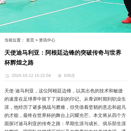
当前位置：
首页
> 资讯中心
天使迪马利亚：阿根廷边锋的突破传奇与世界
杯辉煌之路
2024-10-12 15:22:04
635次
天使·迪马利亚，这位阿根廷边锋，以其出色的技术和敏捷
的速度在足球界中留下了深刻的印记。从青训时期到职业生
涯，他经历了诸多挑战与磨难，但凭借着坚韧的意志和超凡
的才能，最终在世界杯的舞台上闪耀光芒。本文将从四个方
面探讨迪马利亚的传奇之路：早期生涯与成长、俱乐部生涯