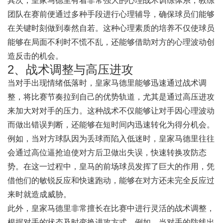
其次，皇家马德里有着非常强大的心理战术训练体系，教练
团队在赛前便通过多种手段进行心理辅导，确保球员们能够
在关键时刻做到泰然自若。这种心理素质的培养不仅使球员
能够在局面不利时不慌不乱，还能够借助对方的心理波动创
造反击的机会。
2、战术调整与高压进攻
当对手出现情绪低落时，皇家马德里能够迅速通过战术调
整，将比赛节奏拉到自己的优势轨道，尤其是通过高压进攻
来加大对对手的压力。这种战术不仅能够让对手因心理波动
而做出错误判断，还能够在短时间内迅速转化为得分机会。
例如，当对方球队因为丢球而陷入低迷时，皇家马德里往往
会通过高位逼抢迫使对方后卫做出失误，快速转换攻防态
势。在这一过程中，皇马的前场球员发挥了巨大的作用，凭
借他们的敏锐反应和快速跑动，能够在对方还未完全反应过
来时就造成威胁。
此外，皇家马德里非常擅长在比赛中进行灵活的战术调整，
根据对手的状态及时变换进攻方式。例如，当对手的防线出