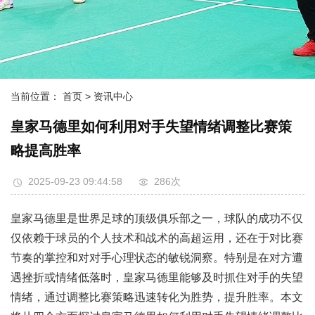
当前位置：
首页
> 资讯中心
皇家马德里如何利用对手失望情绪调整比赛策
略提高胜率
2025-09-23 09:44:58
286次
皇家马德里是世界足球的顶级俱乐部之一，球队的成功不仅
仅依赖于球员的个人技术和战术的高超运用，还在于对比赛
节奏的掌控和对对手心理状态的敏锐洞察。特别是在对方遭
遇挫折或情绪低落时，皇家马德里能够及时抓住对手的失望
情绪，通过调整比赛策略迅速转化为胜势，提升胜率。本文