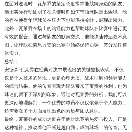
在面对逆境时，瓦莱乔的坚定态度常常能鼓舞身边的队友。
他用实际行动证明了在关键时刻如何带领球队走出困境。他
的存在使得年轻球员在压力下也能保持冷静，展现出潜力。
此外，瓦莱乔在场上的沟通能力也帮助球队在比赛中进行更
有效的配合。通过与队友的默契交流，他能快速传达战术意
图，让球队在瞬息万变的比赛中始终保持协调，充分发挥整
体实力。
总结：
安德森·瓦莱乔在经典对决中展现出的关键篮板表现，不仅
仅是个人技术的体现，更是心理素质、战术理解和领导能力
的综合结果。他的传奇表现为球队带来了宝贵的胜利，也为
球迷们留下了深刻的印象。通过对瓦莱乔的分析，我们可以
更深刻地理解到，一个优秀的球员不仅仅依赖于个人能力，
还需要在多个方面展现出色的素质与团队意识。
最终，瓦莱乔的成功之道在于他对比赛的热爱与投入。正是
这种精神，推动着他不断超越自我，成为球场上的传奇。无