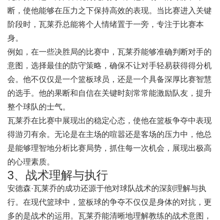
断，使他能够在压力之下保持高效的表现。当比赛进入关键
阶段时，瓦莱乔总能将个人情绪置于一旁，专注于比赛本
身。
例如，在一些决胜局的比赛中，瓦莱乔能够准确判断对手的
意图，选择最佳的防守策略，确保不让对手轻易获得得分机
会。他不仅仅是一个篮板球员，还是一个具备深厚比赛智慧
的选手。他的果断和自信在关键时刻常常能激励队友，提升
整个球队的士气。
瓦莱乔在比赛中展现出的稳定心态，使他在篮板争夺中表现
得游刃有余。无论是在主场的喧嚣还是客场的压力中，他总
是能够理智地分析比赛局势，抓住每一次机会，展现出极高
的心理素质。
3、战术理解与执行
安德森·瓦莱乔的成功还源于他对球队战术的深刻理解与执
行。在现代篮球中，篮板球的争夺不仅仅是身体的对抗，更
多的是战术的运用。瓦莱乔能清晰地理解教练的战术意图，