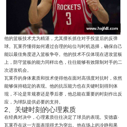
他的篮板技术尤为精湛，尤其擅长抓住对手投篮后的反弹
球。瓦莱乔懂得如何通过合理的站位与时机选择，确保自己
能以最佳角度进入篮板争夺。他的技术不仅体现在进攻篮板
上，防守篮板的能力同样出色，往往能够有效限制对手的二
次进攻机会。
瓦莱乔的身体素质和技术使得他在面对高强度对抗时，依然
能够保持稳定的表现。他的抗压能力也在关键时刻得到体
现，不论是常规赛还是季后赛，他总能在重要的时刻作出反
应，为球队提供必要的支持。
2、关键时刻的心理素质
在经典对决中，心理素质往往决定了球员的表现。安德森·
瓦莱乔在这一方面表现得尤为突出。他在场上的冷静和果