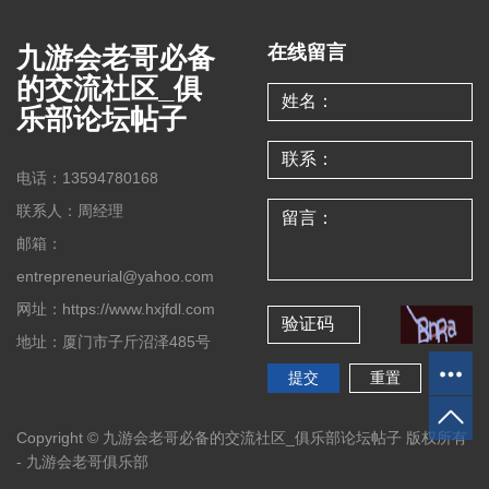
九游会老哥必备
在线留言
的交流社区_俱
乐部论坛帖子
电话：13594780168
联系人：周经理
邮箱：
entrepreneurial@yahoo.com
网址：https://www.hxjfdl.com
地址：厦门市子斤沼泽485号
Copyright © 九游会老哥必备的交流社区_俱乐部论坛帖子 版权所有
-
九游会老哥俱乐部