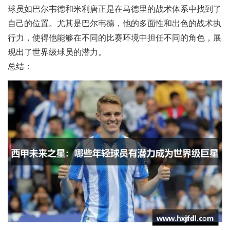
球员如巴尔韦德和米利唐正是在马德里的战术体系中找到了
自己的位置。尤其是巴尔韦德，他的多面性和出色的战术执
行力，使得他能够在不同的比赛环境中担任不同的角色，展
现出了世界级球员的潜力。
总结：