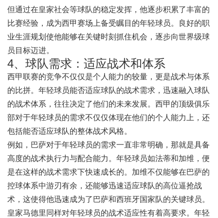
但通过在皇家社会等球队的稳定发挥，他逐步积累了丰富的
比赛经验，成为西甲赛场上备受瞩目的年轻球员。良好的职
业生涯规划使他能够在关键时刻抓住机会，逐步向世界级球
员目标迈进。
4、球队需求：适应战术和体系
西甲联赛的竞争不仅仅是个人能力的较量，更是战术与体系
的比拼。年轻球员能否适应球队的战术需求，迅速融入球队
的战术体系，往往决定了他们的未来发展。西甲的顶级俱乐
部对于年轻球员的需求不仅仅体现在他们的个人能力上，还
包括能否适应球队的整体战术风格。
例如，巴萨对于年轻球员的需求一直非常明确，那就是具备
高度的战术执行力与配合能力。年轻球员如法蒂和加维，便
是在这样的战术需求下快速成长的。加维不仅能够在巴萨的
控球体系中游刃有余，还能够迅速适应球队的高位逼抢战
术，这使得他迅速成为了巴萨和西班牙国家队的关键球员。
皇家马德里同样对年轻球员的战术适应性有着高要求。年轻