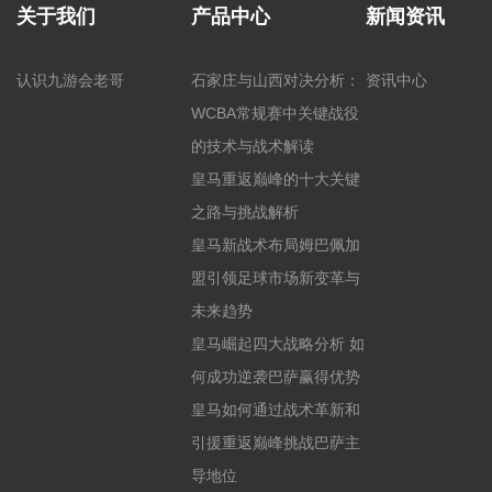
关于我们
产品中心
新闻资讯
认识九游会老哥
石家庄与山西对决分析：
资讯中心
WCBA常规赛中关键战役
的技术与战术解读
皇马重返巅峰的十大关键
之路与挑战解析
皇马新战术布局姆巴佩加
盟引领足球市场新变革与
未来趋势
皇马崛起四大战略分析 如
何成功逆袭巴萨赢得优势
皇马如何通过战术革新和
引援重返巅峰挑战巴萨主
导地位