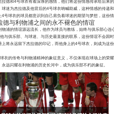
杰拉德和4号球衣有着深厚的感情，他们将这份情感传承给后来
，球迷为杰拉德及他背后的4号球衣呐喊助威，这种情感的传递
上4号球衣的球员都意识到自己肩负着球迷的期望与梦想，这份
拉德与利物浦之间的永不褪色的情谊
利物浦的情谊源远流长，他作为球员与教练，始终与俱乐部心连
是他与俱乐部、与球迷、与历史最直接的联系，这份情谊不会因
册上将永远留下杰拉德的印记，而他身上的4号球衣，则成为这
号球衣的传奇与利物浦精神的象征意义，不仅体现在球场上的荣
，永远闪耀在利物浦的历史长河中，成为俱乐部不朽的象征。