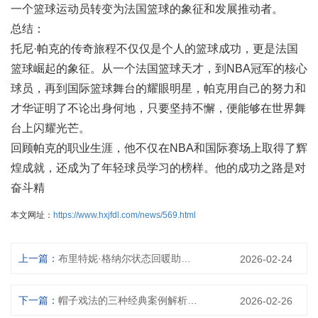
一个篮球运动员转变为法国篮球的象征和发展推动者。
总结：
托尼·帕克的传奇旅程不仅仅是个人的篮球成功，更是法国
篮球崛起的象征。从一个法国篮球天才，到NBA冠军的核心
球员，再到国际篮球舞台的耀眼明星，帕克用自己的努力和
才华证明了不论出身何地，只要坚持不懈，便能够在世界舞
台上闪耀光芒。
回顾帕克的职业生涯，他不仅在NBA和国际赛场上取得了辉
煌成就，还成为了年轻球员学习的榜样。他的成功之路是对
奋斗精
本文网址：
https://www.hxjfdl.com/news/569.html
上一篇：
布里特妮·格纳尔状态回暖助力WNBA季后赛球队冲击冠军荣耀
2026-02-24
下一篇：
帽子戏法的三种经典案例解析及其在足球史上的深远影响
2026-02-26