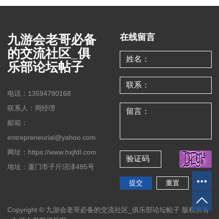
九游会老哥必备
在线留言
的交流社区_俱
乐部论坛帖子
电话：13594780168
联系人：周经理
邮箱：
entrepreneurial@yahoo.com
网址：https://www.hxjfdl.com
地址：厦门市子斤沼泽485号
Copyright © 九游会老哥必备的交流社区_俱乐部论坛帖子 版权所有