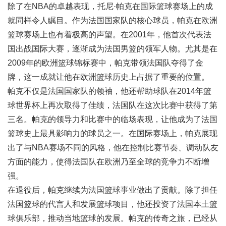
除了在NBA的卓越表现，托尼·帕克在国际篮球赛场上的成
就同样令人瞩目。作为法国国家队的核心球员，帕克在欧洲
篮球赛场上也有着极高的声望。在2001年，他首次代表法
国出战国际大赛，逐渐成为法国男篮的领军人物。尤其是在
2009年的欧洲篮球锦标赛中，帕克带领法国队夺得了金
牌，这一成就让他在欧洲篮球历史上占据了重要的位置。
帕克不仅是法国国家队的领袖，他还帮助球队在2014年篮
球世界杯上再次取得了佳绩，法国队在这次比赛中获得了第
三名。帕克的领导力和比赛中的临场表现，让他成为了法国
篮球史上最具影响力的球员之一。在国际赛场上，帕克展现
出了与NBA赛场不同的风格，他在控制比赛节奏、调动队友
方面的能力，使得法国队在欧洲乃至全球的竞争力不断增
强。
在退役后，帕克继续为法国篮球事业做出了贡献。除了担任
法国篮球的代言人和发展篮球项目，他还投资了法国本土篮
球俱乐部，推动当地篮球的发展。帕克的传奇之旅，已经从