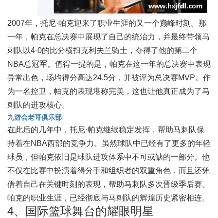
2007年，托尼·帕克迎来了职业生涯的又一个巅峰时刻。那
一年，帕克在总决赛中展现了自己的统治力，并最终带领马
刺队以4-0的比分横扫克利夫兰骑士，夺得了他的第二个
NBA总冠军。值得一提的是，帕克在这一年的总决赛中表现
异常出色，场均得分高达24.5分，并被评为总决赛MVP。作
为一名控卫，帕克的表现堪称完美，这也让他真正成为了马
刺队的进攻核心。
九游会老哥俱乐部
在此后的几年中，托尼·帕克继续稳定发挥，帮助马刺队保
持着在NBA西部的竞争力。虽然球队中已经有了更多的年轻
球员，但帕克依旧是球队进攻体系中不可或缺的一部分。他
不仅在比赛中扮演着得分手和组织者的双重角色，而且还凭
借着自己在关键时刻的表现，帮助马刺队多次晋级季后赛。
帕克的职业生涯，已经彻底与马刺队的辉煌历史紧密相连。
4、国际篮球舞台的耀眼明星