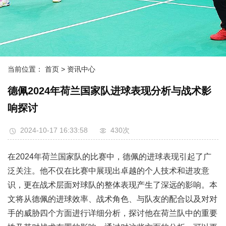
当前位置：
首页
> 资讯中心
德佩2024年荷兰国家队进球表现分析与战术影
响探讨
2024-10-17 16:33:58
430次
在2024年荷兰国家队的比赛中，德佩的进球表现引起了广
泛关注。他不仅在比赛中展现出卓越的个人技术和进攻意
识，更在战术层面对球队的整体表现产生了深远的影响。本
文将从德佩的进球效率、战术角色、与队友的配合以及对对
手的威胁四个方面进行详细分析，探讨他在荷兰队中的重要