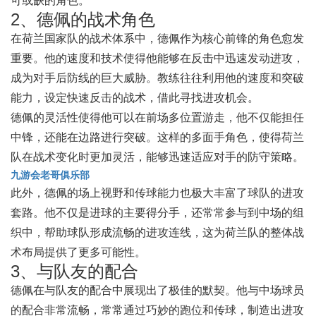
可或缺的角色。
2、德佩的战术角色
在荷兰国家队的战术体系中，德佩作为核心前锋的角色愈发
重要。他的速度和技术使得他能够在反击中迅速发动进攻，
成为对手后防线的巨大威胁。教练往往利用他的速度和突破
能力，设定快速反击的战术，借此寻找进攻机会。
德佩的灵活性使得他可以在前场多位置游走，他不仅能担任
中锋，还能在边路进行突破。这样的多面手角色，使得荷兰
队在战术变化时更加灵活，能够迅速适应对手的防守策略。
九游会老哥俱乐部
此外，德佩的场上视野和传球能力也极大丰富了球队的进攻
套路。他不仅是进球的主要得分手，还常常参与到中场的组
织中，帮助球队形成流畅的进攻连线，这为荷兰队的整体战
术布局提供了更多可能性。
3、与队友的配合
德佩在与队友的配合中展现出了极佳的默契。他与中场球员
的配合非常流畅，常常通过巧妙的跑位和传球，制造出进攻