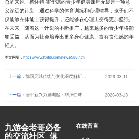
总的来说，德怀特·霍华德的青少年健身课程无疑是一项意
义深远的计划。通过科学的体育训练和心理辅导，孩子们不
仅能够在体能上获得提升，还能够在心理上变得更加坚强。
在未来，随着这一计划的不断推广，越来越多的青少年将能
够受益，从而为社会培养出更多身心健康、富有责任感的年
轻人。
本文网址：
https://www.hxjfdl.com/news/580.html
上一篇：
德国足球传统与文化深度解析：历史辉煌与现代发展交织的足球王国
2026-03-11
下一篇：
德甲新兴力量崛起：非拜仁球队挑战霸主地位的崭新篇章
2026-03-13
九游会老哥必备
在线留言
的交流社区_俱