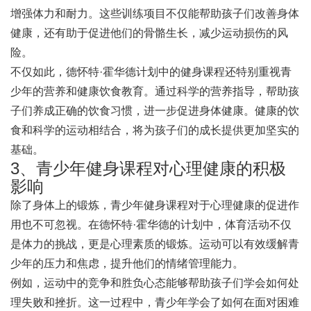
增强体力和耐力。这些训练项目不仅能帮助孩子们改善身体
健康，还有助于促进他们的骨骼生长，减少运动损伤的风
险。
不仅如此，德怀特·霍华德计划中的健身课程还特别重视青
少年的营养和健康饮食教育。通过科学的营养指导，帮助孩
子们养成正确的饮食习惯，进一步促进身体健康。健康的饮
食和科学的运动相结合，将为孩子们的成长提供更加坚实的
基础。
3、青少年健身课程对心理健康的积极
影响
除了身体上的锻炼，青少年健身课程对于心理健康的促进作
用也不可忽视。在德怀特·霍华德的计划中，体育活动不仅
是体力的挑战，更是心理素质的锻炼。运动可以有效缓解青
少年的压力和焦虑，提升他们的情绪管理能力。
例如，运动中的竞争和胜负心态能够帮助孩子们学会如何处
理失败和挫折。这一过程中，青少年学会了如何在面对困难