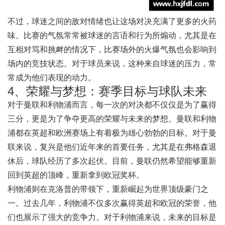
不过，球迷之间的敌对情绪也让这场对决充满了更多的火药
味。比赛的气氛常常被球迷的言语和行为所煽动，尤其是在
互相对骂和挑衅的情况下，比赛场外的火爆气氛也会影响到
场内的竞技状态。对于球员来说，这种来自球迷的压力，常
常成为他们表现的动力。
4、荣耀与梦想：赛季目标与球队未来
对于曼联和利物浦而言，每一次的对决都不仅仅是为了赢得
三分，更是为了争夺更高的荣耀与未来的梦想。曼联和利物
浦都在英超和欧洲赛场上有着极为雄心勃勃的目标。对于曼
联来说，复兴是他们近年来的首要任务，尤其是在弗格森退
休后，球队经历了多次起伏。目前，曼联仍然希望能够重新
回到英超的顶峰，重新拿到欧冠奖杯。
利物浦则在克洛普的带领下，重新崛起为世界顶级豪门之
一。过去几年，利物浦不仅多次赢得英超和欧冠的荣誉，他
们也展示了强大的竞争力。对于利物浦来说，未来的目标是