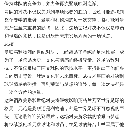
保持球队的竞争力，并力争再次登顶欧洲之巅。
两队的对决不仅仅关系到单场比赛的胜负，它还可能影响到
整个赛季的走势。曼联和利物浦的每一次交锋，都可能对争
冠产生至关重要的影响。因此，这场世纪对决不仅仅是球员
和球迷的竞技，也是俱乐部未来发展方向的一场试炼。
总结：
曼联与利物浦的世纪对决，已经超越了单纯的足球比赛，成
为了一场跨越历史、文化与情感的终极较量。这场宿敌对
抗，不仅仅反映了两支球队的竞技水平，更折射出了他们各
自的历史背景、球迷文化和未来目标。从技术层面的对决到
球迷情感的碰撞，再到荣耀与梦想的追逐，每一次对决都是
一次全方位的较量。
这种宿敌关系和世纪对决将继续影响英格兰乃至世界足球的
格局，无论是曼联还是利物浦，都是世界足球不可忽视的巨
头。无论最终谁笑到最后，这场对决所承载的荣耀与梦想，
将继续激励着无数球迷和球员，在足球的舞台上书写属于他