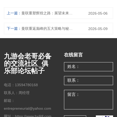
上一篇：
曼联重塑辉煌之路：展望未来五年的复兴与挑战
2026-05-06
下一篇：
曼联重返巅峰的五大策略与秘诀揭秘让红魔重燃辉煌
2026-05-09
九游会老哥必备
在线留言
的交流社区_俱
乐部论坛帖子
电话：13594780168
联系人：周经理
邮箱：
entrepreneurial@yahoo.com
网址：https://www.hxjfdl.com