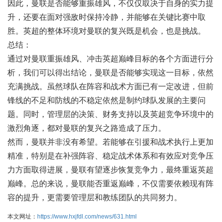
因此，曼联是否能够重振雄风，不仅仅取决于自身的实力提
升，还要在面对强敌时保持冷静，并能够在关键比赛中取
胜。英超的整体环境对曼联的复兴既是机会，也是挑战。
总结：
通过对曼联重振雄风、冲击英超巅峰目标的各个方面进行分
析，我们可以得出结论，曼联是否能够实现这一目标，依然
充满挑战。虽然球队在阵容和战术方面已有一定改进，但前
锋线的不足和防线的不稳定依然是制约球队发展的主要问
题。同时，管理层的决策、财务支持以及英超竞争环境中的
激烈角逐，都对曼联的复兴之路造成了压力。
然而，曼联并非没有希望。若能够在引援和战术执行上更加
精准，特别是在补强阵容、稳定战术体系和有效应对竞争压
力方面取得进展，曼联有望逐步恢复竞争力，最终重返英超
巅峰。总的来说，曼联能否重返巅峰，不仅需要依赖现有阵
容的提升，更需要管理层和教练团队的共同努力。
本文网址：
https://www.hxjfdl.com/news/631.html