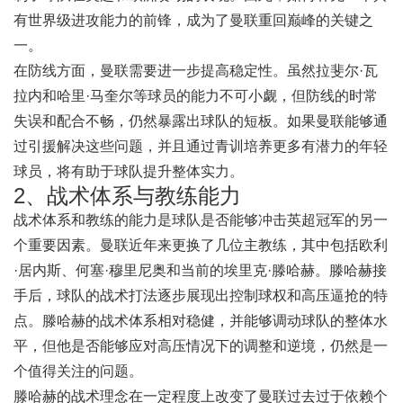
有世界级进攻能力的前锋，成为了曼联重回巅峰的关键之
一。
在防线方面，曼联需要进一步提高稳定性。虽然拉斐尔·瓦
拉内和哈里·马奎尔等球员的能力不可小觑，但防线的时常
失误和配合不畅，仍然暴露出球队的短板。如果曼联能够通
过引援解决这些问题，并且通过青训培养更多有潜力的年轻
球员，将有助于球队提升整体实力。
2、战术体系与教练能力
战术体系和教练的能力是球队是否能够冲击英超冠军的另一
个重要因素。曼联近年来更换了几位主教练，其中包括欧利
·居内斯、何塞·穆里尼奥和当前的埃里克·滕哈赫。滕哈赫接
手后，球队的战术打法逐步展现出控制球权和高压逼抢的特
点。滕哈赫的战术体系相对稳健，并能够调动球队的整体水
平，但他是否能够应对高压情况下的调整和逆境，仍然是一
个值得关注的问题。
滕哈赫的战术理念在一定程度上改变了曼联过去过于依赖个