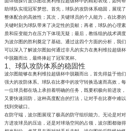
面详细探讨波尔图在奥利维拉超级杯中的精彩表现，如何帮
助球队实现冠军梦想。首先，球队的攻防体系稳固，展现了
整体配合的高效性；其次，关键球员的个人能力，在比赛的
关键时刻为球队带来了决定性的贡献；再者，球队的心理素
质和应变能力在压力下体现无疑；最后，教练组的战术调度
为波尔图的胜利奠定了基础。通过这四个方面的分析，我们
可以深入了解波尔图如何通过非凡的实力在奥利维拉超级杯
中脱颖而出，最终捧起了冠军奖杯。
1、球队攻防体系的稳固性
波尔图能够在奥利维拉超级杯中脱颖而出，首先得益于他们
强大的攻防体系。球队在比赛中的攻守转换迅速而高效，每
一位球员都在场上承担着明确的任务，既要积极向前进攻，
又要快速回防，这种高度配合的打法，让对手在比赛中难以
找到突破口。
在防守端，波尔图展现了极高的防守组织能力。无论是对对
方进攻球员的压迫，还是对球场空间的占领，波尔图都做得