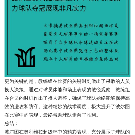
更为关键的是，教练组在比赛的关键时刻做出了果敢的人员
换人决策。通过对球员体能和场上表现的敏锐观察，教练组
在合适的时机作出了换人调整，确保了球队始终能够保持高
效的进攻和防守。这种精妙的战术调度，极大提升了波尔图
在比赛中的表现，最终帮助球队走向了胜利。
总结：
波尔图在奥利维拉超级杯中的精彩表现，充分展示了球队的