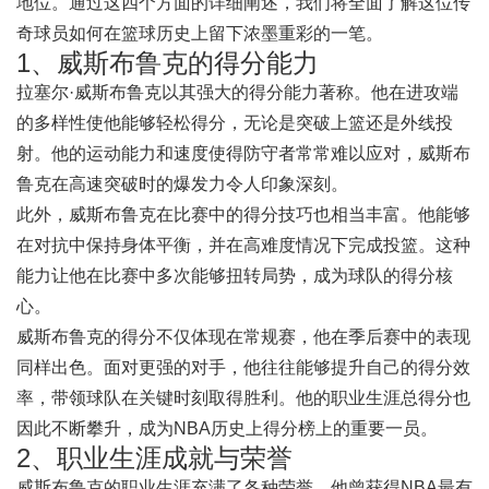
地位。通过这四个方面的详细阐述，我们将全面了解这位传
奇球员如何在篮球历史上留下浓墨重彩的一笔。
1、威斯布鲁克的得分能力
拉塞尔·威斯布鲁克以其强大的得分能力著称。他在进攻端
的多样性使他能够轻松得分，无论是突破上篮还是外线投
射。他的运动能力和速度使得防守者常常难以应对，威斯布
鲁克在高速突破时的爆发力令人印象深刻。
此外，威斯布鲁克在比赛中的得分技巧也相当丰富。他能够
在对抗中保持身体平衡，并在高难度情况下完成投篮。这种
能力让他在比赛中多次能够扭转局势，成为球队的得分核
心。
威斯布鲁克的得分不仅体现在常规赛，他在季后赛中的表现
同样出色。面对更强的对手，他往往能够提升自己的得分效
率，带领球队在关键时刻取得胜利。他的职业生涯总得分也
因此不断攀升，成为NBA历史上得分榜上的重要一员。
2、职业生涯成就与荣誉
威斯布鲁克的职业生涯充满了各种荣誉。他曾获得NBA最有