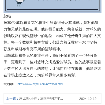
总结：
拉塞尔·威斯布鲁克的职业生涯总得分及其成就，是对他努
力和天赋的最好证明。他的得分能力、荣誉成就、对球队的
影响以及在现代篮球中的地位，构成了他传奇生涯的四大支
柱。每一个数据和荣誉背后，都蕴含着无数的汗水与坚持，
彰显出威斯布鲁克不屈的篮球精神。
回顾威斯布鲁克的职业生涯，我们不仅看到了一位得分高
手，更看到了一位对篮球充满热爱的球员。他的故事激励着
无数年轻人追逐自己的梦想，让我们期待在未来，他能继续
在球场上绽放光芒，为篮球界带来更多精彩。
本文网址：
https://www.hxjfdl.com/news/70.html
上一篇：
恩戈洛·坎特：法国中场防守大师的战术解析与技术优势
2024-10-19