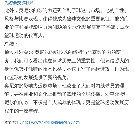
九游会交流社区
此外，奥尼尔的影响力还延伸到了球迷与市场。他的个性、
风格与比赛表现，使得他成为篮球文化的重要象征。他的商
业价值和品牌影响力为NBA的全球化发展奠定了基础，成为
篮球运动的代言人。
总结：
通过对沙奎尔·奥尼尔内线技术的解析与比赛影响力的研
究，我们可以看出他在篮球历史上的重要性。他凭借强大的
身体优势和独特的技术风格，不仅主宰了内线进攻，也为现
代篮球的发展提供了新的视角。
奥尼尔的影响力远超球场，他改变了人们对内线球员的理
解，并在商业和文化上推动了篮球的全球传播。沙奎尔·奥
尼尔的传奇，不仅是个人成就的体现，更是篮球运动发展历
程中的一座丰碑。
本文网址：
https://www.hxjfdl.com/news/95.html