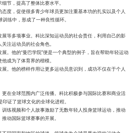
术细节，提高了整体比赛水平。
的态度，促使很多青少年球员更加注重基本功的扎实以及个人
球训练中，形成了一种良性循环。
发展等多项事业。科比深知运动员的社会责任，利用自己的影
人关注运动员的社会角色。
展。他的“曼巴学院”便是一个典型的例子，旨在帮助年轻运动
使他成为了体育界的楷模。
发展。他的榜样作用让更多运动员意识到，成功不仅在于个人
，更在全球范围内广泛传播。科比积极参与国际比赛和商业活
是印证了篮球文化的全球化进程。
、训练视频和个人故事激励了无数年轻人投身篮球运动，推动
，推动国际篮球赛事的开展。