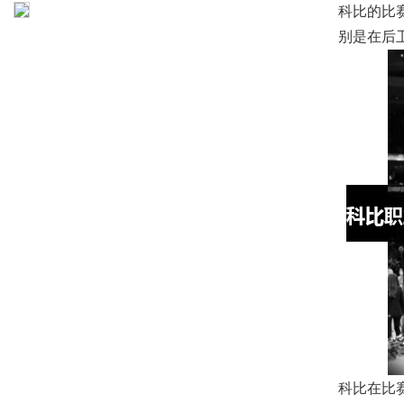
科比的比
别是在后
科比在比