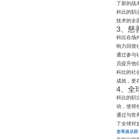
了新的战
科比的职
技术的全
3、慈
科比在场
响力回馈
通过参与
员提升他
科比的社
成就，更
4、全
科比的职
动，使得
通过与世
了全球对
老哥俱乐部