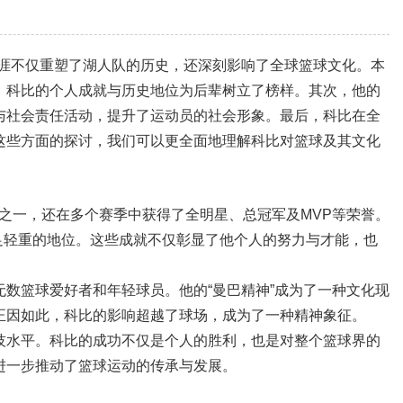
生涯不仅重塑了湖人队的历史，还深刻影响了全球篮球文化。本
，科比的个人成就与历史地位为后辈树立了榜样。其次，他的
与社会责任活动，提升了运动员的社会形象。最后，科比在全
这些方面的探讨，我们可以更全面地理解科比对篮球及其文化
手之一，还在多个赛季中获得了全明星、总冠军及MVP等荣誉。
举足轻重的地位。这些成就不仅彰显了他个人的努力与才能，也
数篮球爱好者和年轻球员。他的“曼巴精神”成为了一种文化现
正因如此，科比的影响超越了球场，成为了一种精神象征。
技水平。科比的成功不仅是个人的胜利，也是对整个篮球界的
进一步推动了篮球运动的传承与发展。