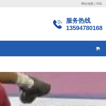
网站地图
|
XML
服务热线
13594780168