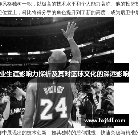
赛风格独树一帜，以极高的技术水平和个人能力著称。他的投篮
卫位置上，科比将得分手的角色提升到了新的高度，成为后卫中
赛中展现出的技术创新，如其独特的后仰跳投、快速突破与精准