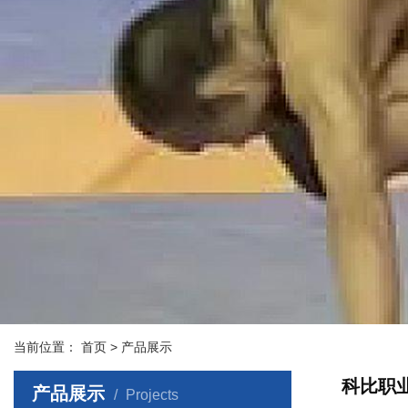
当前位置：
首页
> 产品展示
科比职
产品展示
Projects