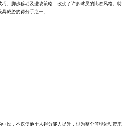
技巧、脚步移动及进攻策略，改变了许多球员的比赛风格。特
最具威胁的得分手之一。
的中投，不仅使他个人得分能力提升，也为整个篮球运动带来