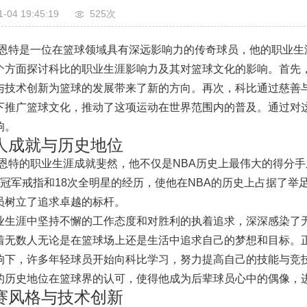
1-04 19:45:19
525次
莱恩特是一位在篮球领域具有深远影响力的传奇球员，他的职业
个方面探讨科比的职业生涯影响力及其对篮球文化的影响。首先
与技术创新为篮球的发展带来了新的方向。再次，科比通过慈善
下推广篮球文化，推动了这项运动在世界范围内的普及。通过对
响。
人成就与历史地位
莱恩特的职业生涯成就斐然，他不仅是NBA历史上最伟大的得分
总冠军戒指和18次全明星的经历，使他在NBA的历史上占据了
员树立了追求卓越的标杆。
业生涯中坚持不懈的工作态度和对胜利的执着追求，深深感染了无
着无数人无论是在篮球场上还是生活中追求自己的梦想和目标。
响下，许多年轻球员开始向科比学习，努力提高自己的技能与竞
的历史地位在篮球界的认可，使得他成为后辈球员心中的偶像，
赛风格与技术创新