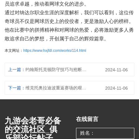
员追求卓越，推动着网球文化的进步。
通过对纳达尔职业生涯的深度解析，我们可以看到，这位传
奇球员不仅是网球历史上的佼佼者，更是激励人心的榜样。
他在比赛中的拼搏精神和对网球的热爱，必将激励更多人勇
敢追求自己的梦想，开创属于自己的辉煌篇章。
本文网址：
https://www.hxjfdl.com/works/114.html
上一篇：
约翰斯托克顿防守技巧与抢断策略深度解析
2024-11-06
下一篇：
维克托奥拉迪波重返赛场的艰辛与希望之路
2024-11-06
九游会老哥必备
在线留言
的交流社区_俱
乐部论坛帖子