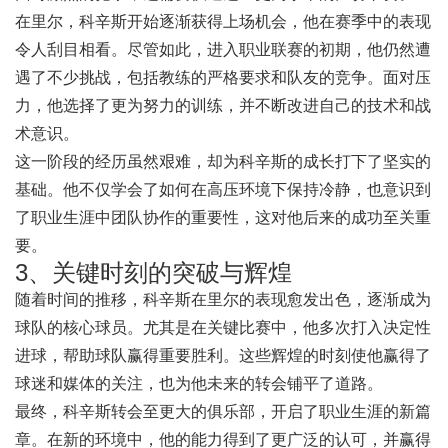
在里尔，科辛斯开始逐渐获得上场机会，他在赛季中的表现
令人刮目相看。尽管如此，进入职业联赛的初期，他仍然遭
遇了不少挑战，包括教练的严格要求和队友的竞争。面对压
力，他选择了更为努力的训练，并不断改进自己的技术和战
术意识。
这一阶段的经历虽然艰难，却为科辛斯的成长打下了坚实的
基础。他不仅学会了如何在高压环境下保持冷静，也意识到
了职业生涯中团队协作的重要性，这对他后来的成功至关重
要。
3、关键时刻的突破与辉煌
随着时间的推移，科辛斯在里尔的表现愈发出色，逐渐成为
球队的核心球员。尤其是在关键比赛中，他多次打入决定性
进球，帮助球队赢得重要胜利。这些辉煌的时刻使他赢得了
球迷和媒体的关注，也为他未来的转会铺平了道路。
最终，科辛斯转会至更大的俱乐部，开启了职业生涯的新篇
章。在新的环境中，他的能力得到了更广泛的认可，并赢得