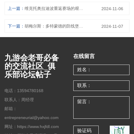
上一篇：
维克托奥拉迪波重返赛场的艰辛与希望之路
2024-11-06
下一篇：
胡梅尔斯：多特蒙德的防线堡垒与德国足球的传奇之路
2024-11-07
九游会老哥必备
在线留言
的交流社区_俱
乐部论坛帖子
电话：13594780168
联系人：周经理
邮箱：
entrepreneurial@yahoo.com
网址：https://www.hxjfdl.com