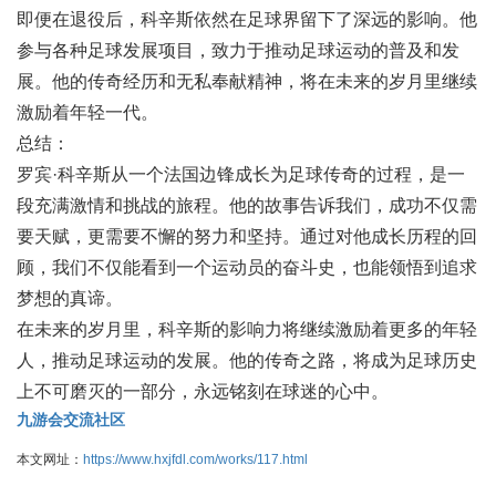
即便在退役后，科辛斯依然在足球界留下了深远的影响。他
参与各种足球发展项目，致力于推动足球运动的普及和发
展。他的传奇经历和无私奉献精神，将在未来的岁月里继续
激励着年轻一代。
总结：
罗宾·科辛斯从一个法国边锋成长为足球传奇的过程，是一
段充满激情和挑战的旅程。他的故事告诉我们，成功不仅需
要天赋，更需要不懈的努力和坚持。通过对他成长历程的回
顾，我们不仅能看到一个运动员的奋斗史，也能领悟到追求
梦想的真谛。
在未来的岁月里，科辛斯的影响力将继续激励着更多的年轻
人，推动足球运动的发展。他的传奇之路，将成为足球历史
上不可磨灭的一部分，永远铭刻在球迷的心中。
九游会交流社区
本文网址：
https://www.hxjfdl.com/works/117.html