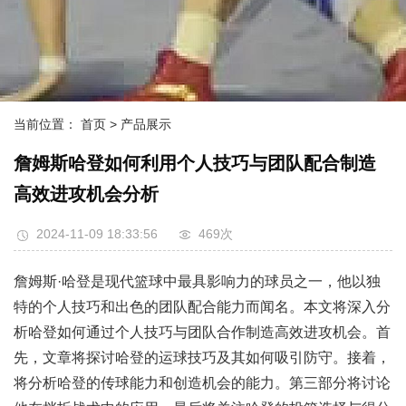
当前位置：
首页
> 产品展示
詹姆斯哈登如何利用个人技巧与团队配合制造
高效进攻机会分析
2024-11-09 18:33:56
469次
詹姆斯·哈登是现代篮球中最具影响力的球员之一，他以独
特的个人技巧和出色的团队配合能力而闻名。本文将深入分
析哈登如何通过个人技巧与团队合作制造高效进攻机会。首
先，文章将探讨哈登的运球技巧及其如何吸引防守。接着，
将分析哈登的传球能力和创造机会的能力。第三部分将讨论