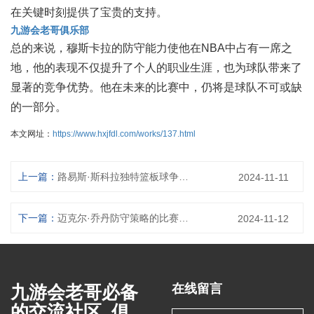
在关键时刻提供了宝贵的支持。
九游会老哥俱乐部
总的来说，穆斯卡拉的防守能力使他在NBA中占有一席之
地，他的表现不仅提升了个人的职业生涯，也为球队带来了
显著的竞争优势。他在未来的比赛中，仍将是球队不可或缺
的一部分。
本文网址：
https://www.hxjfdl.com/works/137.html
上一篇：
路易斯·斯科拉独特篮板球争夺战术解析与应用探索
2024-11-11
下一篇：
迈克尔·乔丹防守策略的比赛数据深入分析与应用解析
2024-11-12
九游会老哥必备
在线留言
的交流社区_俱