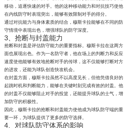
移动，追逐快速的对手。他的这种移动能力和对抗技巧使他
在内线防守时表现突出，能够有效限制对手的得分。
通过对抗能力与身体素质的结合，穆斯卡拉能够在不同的防
守情境中表现出色，增强球队的防守深度。
3、抢断与封盖能力
抢断和封盖是评估防守能力的重要指标。穆斯卡拉在这两方
面也展现出色。作为一名防守者，他在场上的判断力和反应
速度使他能够有效地抢断对手的传球，这不仅能够打断对方
的进攻，还能为球队创造快攻机会。
在封盖方面，穆斯卡拉虽然不以高度见长，但他凭借良好的
起跳时机和判断能力，能够在关键时刻完成有效的封盖。他
的封盖不仅能够阻止对手的投篮，还能提升球队的士气，增
加防守的积极性。
因此，穆斯卡拉的抢断和封盖能力使他成为球队防守端的重
要一环，为球队提供了更多的防守选择。
4、对球队防守体系的影响