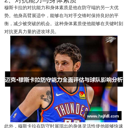
穆斯卡拉的对抗能力和身体素质是他在防守端的另一大优
势。他身高臂展适中，能够在与对手交锋时保持良好的平
衡，减少被突破的机会。这种身体素质使他能够在关键时刻
对抗更具力量的进攻球员。
此外，穆斯卡拉在防守时展现出的身体灵活性使他能够快速