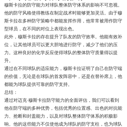
穆斯卡拉的防守能力对球队整体防守体系的影响不可忽视。
他的防守风格使得教练在制定战术时能够更加灵活。由于穆
斯卡拉在多种防守策略中都能发挥作用，他常常被用作防守
型球员，在不同的对位上表现出色。
此外，穆斯卡拉的存在提升了队友的防守效率。他能有效补
位，让其他球员可以更大胆地进行防守，减少了他们的压
力。这种良好的化学反应使得球队的整体防守质量得以提
升。
通过在不同球队的适应能力，穆斯卡拉证明了自己在防守端
的价值，无论是在球队的首发阵容中，还是在替补席上，他
都能为球队提供可靠的防守支持。
总结：
通过对迈克·穆斯卡拉防守能力的全面评估，我们可以看到
他在防守端的多种优势，包括优秀的位置感、出色的对抗能
力、抢断和封盖能力，以及对球队整体防守体系的积极影
响。他的这些能力不仅使他成为球队的防守支柱，也为球队