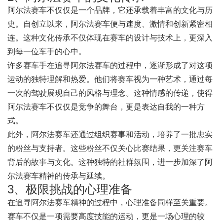
阿尔法赛车不仅仅是一个品牌，它还承载着丰富的文化与历
史。自创立以来，阿尔法赛车便与速度、激情和创新紧密相
连。这种文化传承不仅体现在赛车的设计与技术上，更深入
到每一位车手的心中。
许多赛车手在追寻阿尔法赛车的过程中，逐渐形成了对这项
运动的独特理解和热爱。他们将赛车视为一种艺术，通过每
一次的驾驶展现自己的风格与理念。这种情感的传递，使得
阿尔法赛车不仅仅是竞争的舞台，更是表达自我的一种方
式。
此外，阿尔法赛车还通过组织赛事和活动，培养了一批忠实
的粉丝与支持者。这些粉丝不仅关心比赛结果，更关注赛车
背后的故事与文化。这种独特的社群氛围，进一步加深了阿
尔法赛车精神的传承与延续。
3、极限挑战的心理准备
在追寻阿尔法赛车精神的过程中，心理准备同样至关重要。
赛车不仅是一项需要高度技能的运动，更是一场心理的较