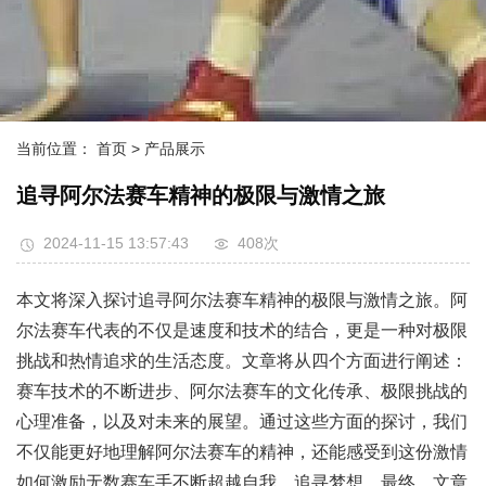
当前位置：
首页
> 产品展示
追寻阿尔法赛车精神的极限与激情之旅
2024-11-15 13:57:43
408次
本文将深入探讨追寻阿尔法赛车精神的极限与激情之旅。阿
尔法赛车代表的不仅是速度和技术的结合，更是一种对极限
挑战和热情追求的生活态度。文章将从四个方面进行阐述：
赛车技术的不断进步、阿尔法赛车的文化传承、极限挑战的
心理准备，以及对未来的展望。通过这些方面的探讨，我们
不仅能更好地理解阿尔法赛车的精神，还能感受到这份激情
如何激励无数赛车手不断超越自我，追寻梦想。最终，文章