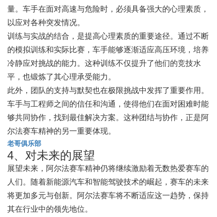
量。车手在面对高速与危险时，必须具备强大的心理素质，
以应对各种突发情况。
训练与实战的结合，是提高心理素质的重要途径。通过不断
的模拟训练和实际比赛，车手能够逐渐适应高压环境，培养
冷静应对挑战的能力。这种训练不仅提升了他们的竞技水
平，也锻炼了其心理承受能力。
此外，团队的支持与默契也在极限挑战中发挥了重要作用。
车手与工程师之间的信任和沟通，使得他们在面对困难时能
够共同协作，找到最佳解决方案。这种团结与协作，正是阿
尔法赛车精神的另一重要体现。
老哥俱乐部
4、对未来的展望
展望未来，阿尔法赛车精神仍将继续激励着无数热爱赛车的
人们。随着新能源汽车和智能驾驶技术的崛起，赛车的未来
将更加多元与创新。阿尔法赛车将不断适应这一趋势，保持
其在行业中的领先地位。