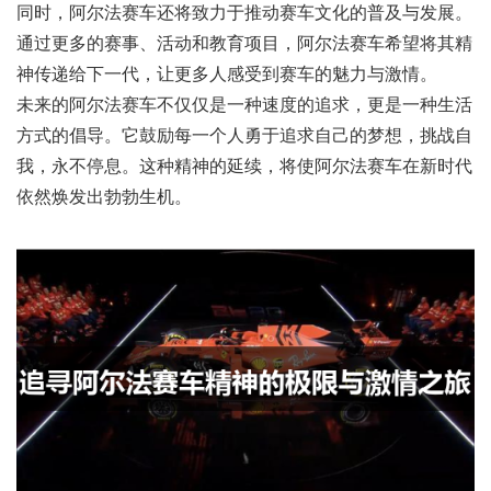
同时，阿尔法赛车还将致力于推动赛车文化的普及与发展。
通过更多的赛事、活动和教育项目，阿尔法赛车希望将其精
神传递给下一代，让更多人感受到赛车的魅力与激情。
未来的阿尔法赛车不仅仅是一种速度的追求，更是一种生活
方式的倡导。它鼓励每一个人勇于追求自己的梦想，挑战自
我，永不停息。这种精神的延续，将使阿尔法赛车在新时代
依然焕发出勃勃生机。