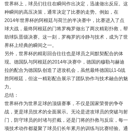
世界杯上，球员们往往在瞬间作出决定，迅速做出反应。这
种瞬间的高压决策，通常决定了比赛的走势。例如，在
2014年世界杯的阿根廷与荷兰的半决赛中，比赛进入了点
球大战，最终阿根廷的门将罗梅罗做出了两次精彩扑救，帮
助球队晋级决赛。这一刻，罗梅罗的冷静与技术，成为了世
界杯上经典的瞬间之一。
另外，世界杯的精彩回合往往也是球员之间默契配合的体
现。德国队与阿根廷的2014年决赛中，德国的穆勒与赫迪
拉的配合为德国队创造了进攻机会，虽然最终德国以1-0战
胜阿根廷，但这一精彩配合展示了团队协作与技术融合的魅
力。
总结：
世界杯作为世界足球的顶级赛事，不仅是国家荣誉的争夺
战，更是球员技术的全面展示。无论是进攻球员的突破与射
门，防守球员的封堵与拦截，还是门将的扑救与反应，每一
项技术动作都凝聚了球员们长年累月的训练与比赛经验。通