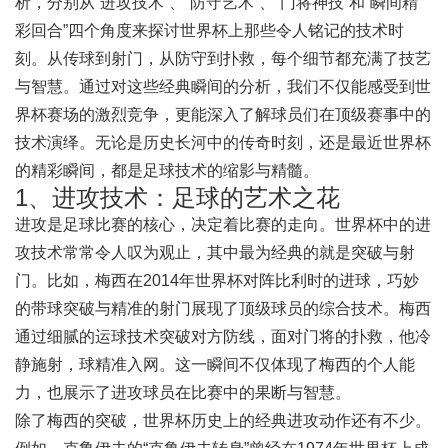
析，分别从“进攻技术”、“防守艺术”、“门将神技”和“瞬间精
彩回合”四个角度来探讨世界杯上那些令人铭记的技术时
刻。从传球到射门，从防守到扑救，每个细节都充满了技艺
与智慧。通过对这些经典瞬间的分析，我们不仅能感受到世
界杯赛场的激烈竞争，更能深入了解球员们在顶级赛事中的
技术演绎。无论是历史长河中的传奇时刻，还是最近世界杯
的精彩瞬间，都是足球技术的缩影与精髓。
1、进攻技术：足球的艺术之花
进攻是足球比赛的核心，决定着比赛的走向。世界杯中的进
攻技术常常令人叹为观止，其中最为经典的就是突破与射
门。比如，梅西在2014年世界杯对阵比利时的进球，巧妙
的带球突破与精准的射门展现了顶级球员的综合技术。梅西
通过细腻的运球技术突破对方防线，面对门将的扑救，他冷
静施射，球精准入网。这一瞬间不仅体现了梅西的个人能
力，也展示了进攻球员在比赛中的果断与智慧。
除了梅西的突破，世界杯历史上的经典进攻动作还有不少。