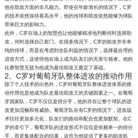
他在助攻方面的非凡能力。即使在年龄渐长的情况下，C罗
的技术依然保持着高水平，他的传球和助攻依然能够为球队
带来巨大的影响力。
此外，C罗在场上的智慧也让他能够精准地判断何时选择助
攻，何时选择自己射门。在很多情况下，C罗的助攻并非单
纯的传球，而是在考虑到全队利益的情况下，选择最合理的
进攻方式，这使得他在场上成为队友们的无形引领者。他的
比赛智慧无疑为他成为最佳助攻王奠定了基础。
2、C罗对葡萄牙队整体进攻的推动作用
除了个人技术的出色外，C罗对葡萄牙队整体进攻体系的推
动作用也是他成为队史最佳助攻王的关键因素之一。在葡萄
牙国家队，C罗不仅仅是得分手，他的存在让整个球队的进
攻更加流畅和有威胁。葡萄牙队在有C罗的情况下，进攻战
术往往更加多元化，队友们的跑动和配合也更加默契。在C
罗的牵引下，葡萄牙队的进攻形式不仅仅是依赖单一的得分
手，而是集体配合的结果，这也为他提供了更多的助攻机