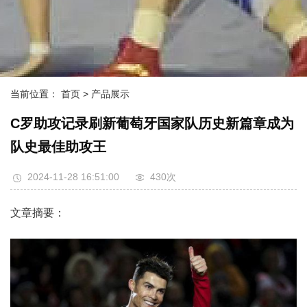
当前位置：
首页
> 产品展示
C罗助攻记录刷新葡萄牙国家队历史新篇章成为
队史最佳助攻王
2024-11-28 16:51:00
430次
文章摘要：