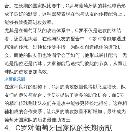
合。在长期的国家队比赛中，C罗与葡萄牙队的其他球员形
成了良好的默契，这种默契表现在他与队友的传接配合上，
能够有效提高进攻效率。
尤其是在葡萄牙队的攻击体系中，C罗不仅是进攻的终结
者，还是组织者。在他与队友的配合中，C罗时常能够通过
精准的传球、过顶长传等手段，为队友创造绝佳的进攻机
会。而他的队友们也逐渐学会了如何与他形成最佳配合，无
论是跑位还是传球，大家都能迅速找到彼此的节奏，从而让
球队的进攻更加高效。
老哥俱乐部
在这种良好的默契下，C罗的助攻数据也得以飞速增长。队
友们的跑位与配合，为C罗提供了更多的助攻机会，而C罗
的精准传球则让队友们在进攻中能够更轻松地得分。这种相
辅相成的合作关系，让C罗的助攻数量不断增加，最终成为
葡萄牙国家队的历史最佳助攻王。
4、C罗对葡萄牙国家队的长期贡献