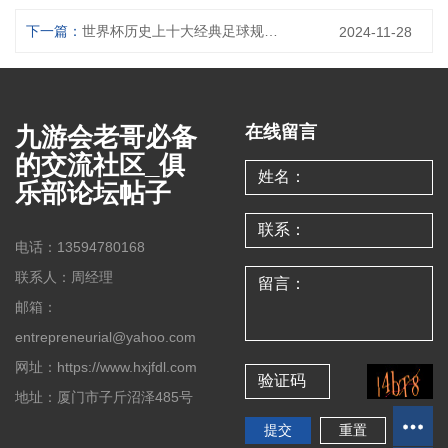
下一篇：
世界杯历史上十大经典足球规则变更及其对比赛的深远影响
2024-11-28
九游会老哥必备
在线留言
的交流社区_俱
乐部论坛帖子
电话：13594780168
联系人：周经理
邮箱：
entrepreneurial@yahoo.com
网址：https://www.hxjfdl.com
地址：厦门市子斤沼泽485号