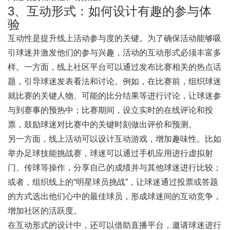
3、互动形式：如何设计有趣的参与体
验
互动性是提升线上活动参与度的关键。为了确保活动能够吸
引球迷并激发他们的参与兴趣，活动的互动形式必须丰富多
样。一方面，线上社区平台可以通过发布比赛相关的热点话
题，引导球迷发表看法和讨论。例如，在比赛前，组织球迷
就比赛的关键人物、可能的比分结果等进行讨论，让球迷参
与到赛事的预热中；比赛期间，设立实时的在线评论和投
票，鼓励球迷对比赛中的关键时刻做出评价和预测。
另一方面，线上活动可以设计互动游戏，增加趣味性。比如
举办足球技能挑战赛，球迷可以通过手机应用进行虚拟射
门、传球等操作，分享自己的成绩并与其他球迷进行比较；
或者，组织线上的“明星球员挑战”，让球迷通过投票或答题
的方式选出他们心中的最佳球员，形成球迷间的互动竞争，
增加社区的活跃度。
在互动形式的设计中，还可以借助直播平台，邀请球迷进行