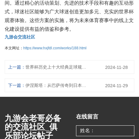
间。通过精心的活动策划、先进的技术手段和有趣的互动形
式，球迷社区能够为广大球迷创造更加多元、充实的世界杯
观赛体验。这些方案的实施，将为未来体育赛事中的线上文
化建设提供有益的借鉴和参考。
九游会交流社区
本文网址：
https://www.hxjfdl.com/works/188.html
上一篇：
世界杯历史上十大经典足球规则变更及其对比赛的深远影响
2024-11-28
下一篇：
伊涅斯塔：从巴萨传奇到日本绿茵场的足球诗人
2024-11-29
九游会老哥必备
在线留言
的交流社区_俱
乐部论坛帖子