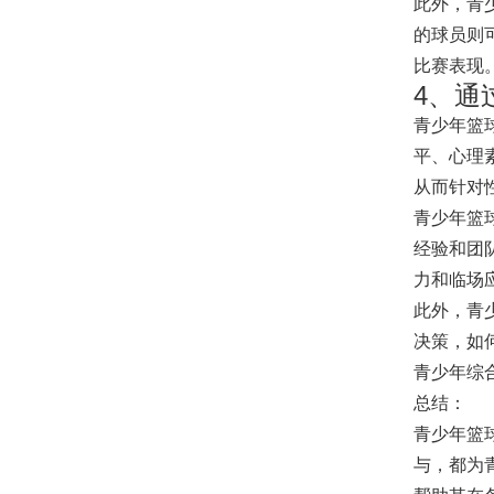
此外，青
的球员则
比赛表现
4、通
青少年篮
平、心理
从而针对
青少年篮
经验和团
力和临场
此外，青
决策，如
青少年综
总结：
青少年篮
与，都为