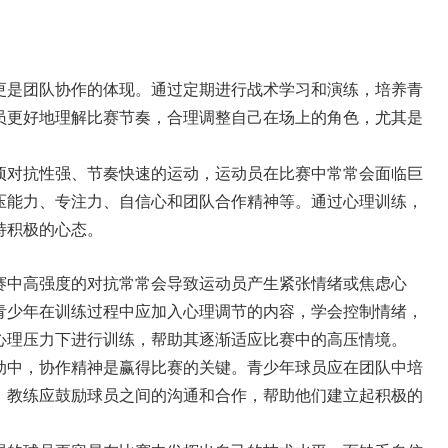
更是团队协作的体现。通过定期进行战术学习和演练，培养青
员更好地理解比赛节奏，合理调整自己在场上的角色，尤其是
项对抗性强、节奏快速的运动，运动员在比赛中常常会面临巨
压能力、专注力、自信心和团队合作精神等。通过心理训练，
持积极的心态。
赛中高强度的对抗常常会导致运动员产生紧张情绪或焦虑心
青少年在训练过程中应加入心理调节的内容，学会控制情绪，
心理压力下进行训练，帮助其逐渐适应比赛中的高压情境。
动中，协作精神是赢得比赛的关键。青少年球员应在团队中培
，教练应鼓励球员之间的沟通和合作，帮助他们建立起积极的