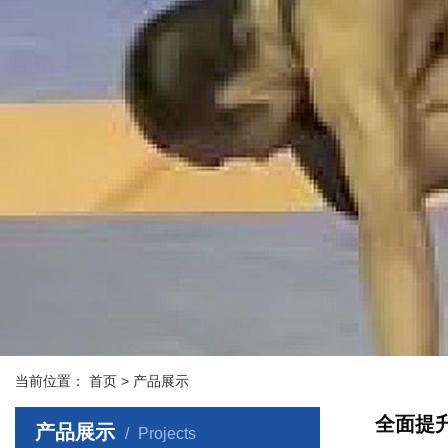
当前位置：
首页
> 产品展示
全面提
产品展示
Projects