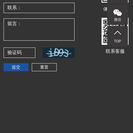
体验移动端
微信
TOP
联系客服