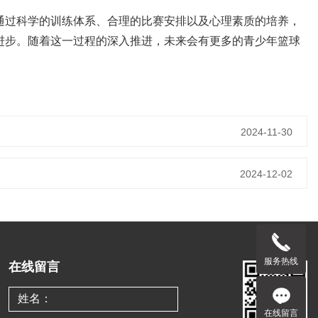
通过科学的训练体系、合理的比赛安排以及心理素质的培养，
进步。随着这一过程的深入推进，未来会有更多的青少年篮球
2024-11-30
2024-12-02
服务热线
在线留言
在线留言