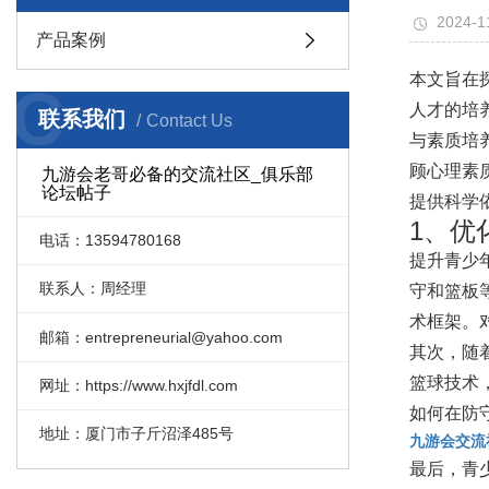
2024-1
产品案例
本文旨在
C
人才的培
联系我们
Contact Us
与素质培
顾心理素
九游会老哥必备的交流社区_俱乐部
论坛帖子
提供科学
1、优
电话：13594780168
提升青少
联系人：周经理
守和篮板
术框架。
邮箱：entrepreneurial@yahoo.com
其次，随
篮球技术
网址：https://www.hxjfdl.com
如何在防
地址：厦门市子斤沼泽485号
九游会交流
最后，青