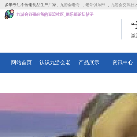
多年专注不锈钢制品生产厂家
九游会老哥
老哥俱乐部
九游会交流社
激
网站首页
认识九游会老
产品展示
资讯中心
哥