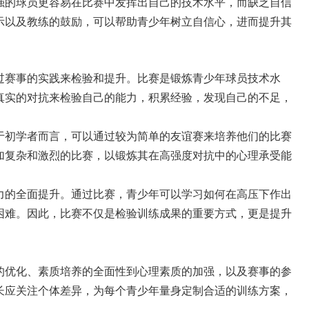
强的球员更容易在比赛中发挥出自己的技术水平，而缺乏自信
示以及教练的鼓励，可以帮助青少年树立自信心，进而提升其
过赛事的实践来检验和提升。比赛是锻炼青少年球员技术水
真实的对抗来检验自己的能力，积累经验，发现自己的不足，
于初学者而言，可以通过较为简单的友谊赛来培养他们的比赛
加复杂和激烈的比赛，以锻炼其在高强度对抗中的心理承受能
力的全面提升。通过比赛，青少年可以学习如何在高压下作出
困难。因此，比赛不仅是检验训练成果的重要方式，更是提升
的优化、素质培养的全面性到心理素质的加强，以及赛事的参
长应关注个体差异，为每个青少年量身定制合适的训练方案，