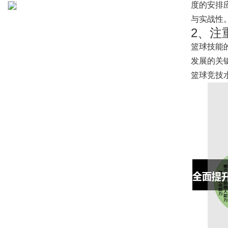
度的安排
与实战性
2、注
篮球技能
发展的关
篮球竞技