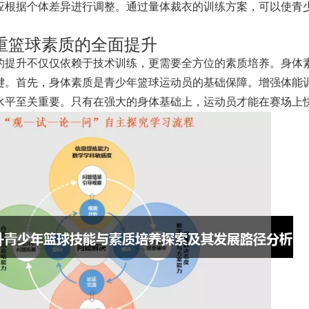
应根据个体差异进行调整。通过量体裁衣的训练方案，可以使青
。
重篮球素质的全面提升
的提升不仅仅依赖于技术训练，更需要全方位的素质培养。身体
键。首先，身体素质是青少年篮球运动员的基础保障。增强体能
水平至关重要。只有在强大的身体基础上，运动员才能在赛场上