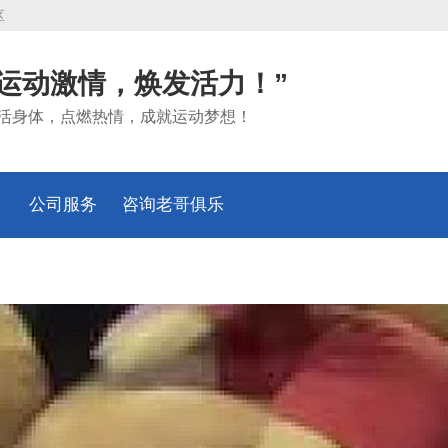
区
“运动激情，焕发活力！”
活身体，点燃热情，成就运动梦想！
公司服务
咨询老哥俱乐
部