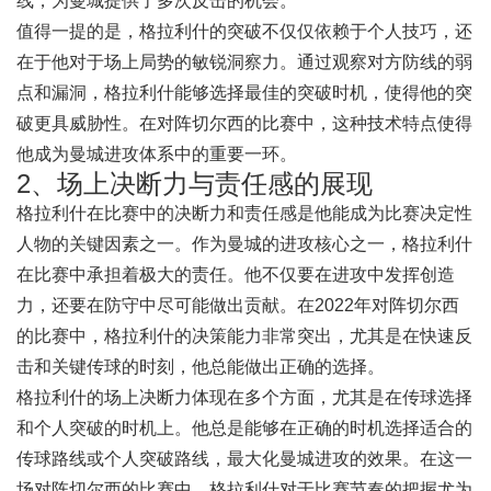
线，为曼城提供了多次反击的机会。
值得一提的是，格拉利什的突破不仅仅依赖于个人技巧，还
在于他对于场上局势的敏锐洞察力。通过观察对方防线的弱
点和漏洞，格拉利什能够选择最佳的突破时机，使得他的突
破更具威胁性。在对阵切尔西的比赛中，这种技术特点使得
他成为曼城进攻体系中的重要一环。
2、场上决断力与责任感的展现
格拉利什在比赛中的决断力和责任感是他能成为比赛决定性
人物的关键因素之一。作为曼城的进攻核心之一，格拉利什
在比赛中承担着极大的责任。他不仅要在进攻中发挥创造
力，还要在防守中尽可能做出贡献。在2022年对阵切尔西
的比赛中，格拉利什的决策能力非常突出，尤其是在快速反
击和关键传球的时刻，他总能做出正确的选择。
格拉利什的场上决断力体现在多个方面，尤其是在传球选择
和个人突破的时机上。他总是能够在正确的时机选择适合的
传球路线或个人突破路线，最大化曼城进攻的效果。在这一
场对阵切尔西的比赛中，格拉利什对于比赛节奏的把握尤为