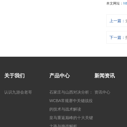
本文网址：
ht
上一篇：
下一篇：
关于我们
产品中心
新闻资讯
认识九游会老哥
石家庄与山西对决分析：
资讯中心
WCBA常规赛中关键战役
的技术与战术解读
皇马重返巅峰的十大关键
之路与挑战解析