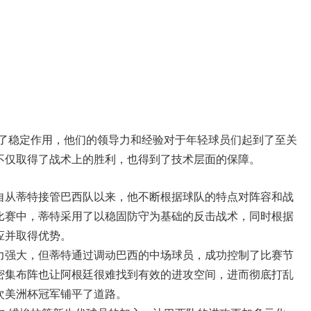
挥了稳定作用，他们的领导力和经验对于年轻球员们起到了至关
不仅取得了战术上的胜利，也得到了技术层面的保障。
自从蒂特接管巴西队以来，他不断根据球队的特点对阵容和战
比赛中，蒂特采用了以稳固防守为基础的反击战术，同时根据
应并取得优势。
力强大，但蒂特通过调动巴西的中场球员，成功控制了比赛节
密集布阵也让阿根廷很难找到有效的进攻空间，进而彻底打乱
次美洲杯冠军铺平了道路。