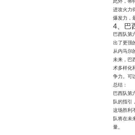
此外，蒂
进攻火力
爆发力，
4、巴
巴西队第
出了更强
从内马尔
未来，巴
术多样化
争力。可
总结：
巴西队第
队的指引
这场胜利
队将在未
量。