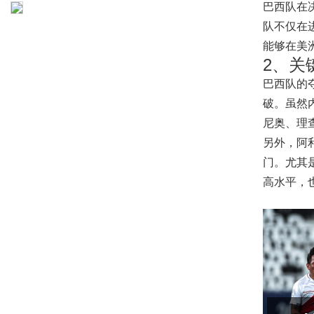
巴西队在
队不仅在
能够在美
2、关
巴西队的
破。虽然
尼奥、理
另外，阿
门。尤其
高水平，