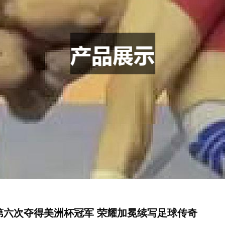
第六次夺得美洲杯冠军 荣耀加冕续写足球传奇