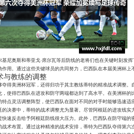
尔基尼奥斯和蒂亚戈·席尔瓦等后防线的老将们也在关键时刻发
动作用。通过这些关键球员的共同努力，巴西队在本届美洲杯上
术与教练的调整
够夺得美洲杯冠军，还得归功于其主教练蒂特的精准战术调整。
化，使得巴西队在进攻和防守两端都达到了高水平。在美洲杯的
的特点灵活调整阵型，使巴西队在面对不同的对手时能够迅速适
廷的决赛中，蒂特的战术调整尤为显著。尽管阿根廷的进攻线实
过快速反击给予阿根廷防线很大压力。此外，巴西队在防守端的
的战术布置。通过这种精准的战术安排，蒂特为巴西队夺得第六