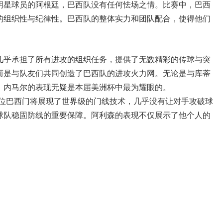
明星球员的阿根廷，巴西队没有任何怯场之情。比赛中，巴西
的组织性与纪律性。巴西队的整体实力和团队配合，使得他们
几乎承担了所有进攻的组织任务，提供了无数精彩的传球与突
而是与队友们共同创造了巴西队的进攻火力网。无论是与库蒂
，内马尔的表现无疑是本届美洲杯中最为耀眼的。
这位巴西门将展现了世界级的门线技术，几乎没有让对手攻破球
球队稳固防线的重要保障。阿利森的表现不仅展示了他个人的