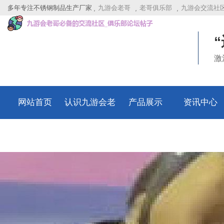
多年专注不锈钢制品生产厂家
九游会老哥
老哥俱乐部
九游会交流社
激
网站首页
认识九游会老
产品展示
资讯中心
哥