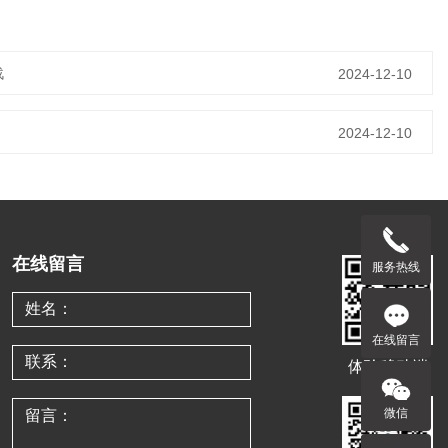
战
2024-12-10
2024-12-10
在线留言
服务热线
在线留言
体验移动端
微信