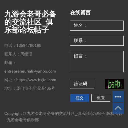
九游会老哥必备
在线留言
的交流社区_俱
乐部论坛帖子
电话：13594780168
联系人：周经理
邮箱：
entrepreneurial@yahoo.com
网址：https://www.hxjfdl.com
地址：厦门市子斤沼泽485号
Copyright © 九游会老哥必备的交流社区_俱乐部论坛帖子 版权所有
-
九游会老哥俱乐部