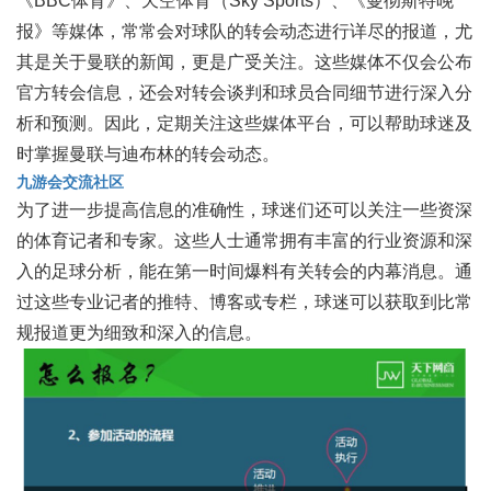
《BBC体育》、天空体育（Sky Sports）、《曼彻斯特晚
报》等媒体，常常会对球队的转会动态进行详尽的报道，尤
其是关于曼联的新闻，更是广受关注。这些媒体不仅会公布
官方转会信息，还会对转会谈判和球员合同细节进行深入分
析和预测。因此，定期关注这些媒体平台，可以帮助球迷及
时掌握曼联与迪布林的转会动态。
九游会交流社区
为了进一步提高信息的准确性，球迷们还可以关注一些资深
的体育记者和专家。这些人士通常拥有丰富的行业资源和深
入的足球分析，能在第一时间爆料有关转会的内幕消息。通
过这些专业记者的推特、博客或专栏，球迷可以获取到比常
规报道更为细致和深入的信息。