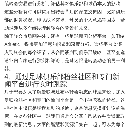
笔转会交易进行分析，评估其对俱乐部和球员本人的影响。
这些分析有时可以揭示出转会背后的深层次原因，比如俱乐
部的财务状况、球队战术需求、球员的个人意愿等因素，帮
助球迷从多个维度理解转会的背景和意义。
除了转会市场网站外，还有一些足球新闻分析平台，如The
Athletic，提供更加详尽的报道和深度分析。这些平台会深
入到转会的每个细节，从合同谈判到俱乐部战略，甚至会邀
请业内专家进行预测和评论，是球迷跟进转会动态的另一利
器。
4、通过足球俱乐部粉丝社区和专门新
闻平台进行实时跟踪
对于想要深入了解曼联与迪布林转会动态的球迷来说，加入
曼联粉丝社区和专门的新闻平台是一个不容忽视的途径。这
些社区不仅仅是球迷互动的场所，更是信息交换和讨论的温
床。在这些社区中，球迷们通常会分享自己从各种渠道获取
到的最新消息，大家的智慧和资源汇集在一起，可以为每个