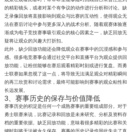
的精彩镜头，或者对某个有争议的动作进行分析和讨论。缺
乏录像回放将直接影响到观众与比赛的互动性，使得观众无
法在赛后讨论中参与更多深入的战术分析。随着观赛体验逐
渐成为电子竞技赛事吸引观众的核心因素之一，缺乏回放无
疑将让观众的兴趣大打折扣。
此外，缺少回放功能还会降低观众在赛事中的沉浸感和参与
感。很多电竞赛事会通过社交平台和直播平台为观众提供回
放功能，让粉丝能够在赛后观看精彩时刻或进行复盘。而勇
士联赛如果忽视了这一点，将导致无法满足观众对精彩瞬间
的再三欣赏和讨论需求，最终可能影响到赛事的观众粘性和
长远发展。
3、赛事历史的保存与价值降低
赛事历史的积淀是任何一个成熟赛事的重要组成部分。对于
勇士联赛来说，比赛记录和回放是未来研究、分析及资料存
档的重要依据。缺乏回放功能，意味着很多精彩的比赛和关
键时刻将无法被永久保存，赛事的历史记录也因此失去了真