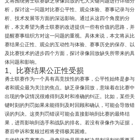
文将围绕勇士联赛缺乏录像回放的七大关键问题进行详细分
析，探讨这一问题对比赛公平性、观众体验、赛事记录与分
析、技术发展等方面的深远影响。通过从这四个角度的分
析，本文希望为勇士联赛的改进提供一些有价值的思路，并
提醒赛事组织方对这一问题的重视。具体来说，本文将从比
赛结果公正性、观众的互动性与体验、赛事历史的保存、以
及比赛技术的进步四个方面，探讨录像回放缺失所带来的具
体问题和影响。
1、比赛结果公正性受损
勇士联赛作为一个具有高竞技性的赛事，公平性始终是参与
者和观众最为关注的焦点。缺乏录像回放，意味着在比赛中
出现的争议情况很难得到及时和准确的纠正。比如，某些关
键时刻的判罚如果未能得到及时回顾和确认，可能会导致错
误的判决。这类判罚错误可能会直接影响到比赛的最终结
果，进而影响到选手和战队的排名。若没有录像作为证据，
赛后申诉和复核过程将变得极其困难。