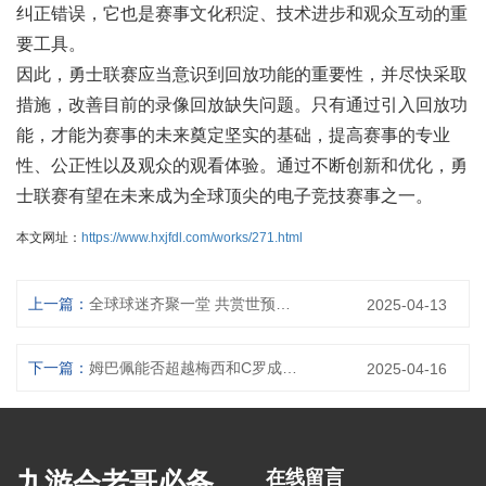
纠正错误，它也是赛事文化积淀、技术进步和观众互动的重
要工具。
因此，勇士联赛应当意识到回放功能的重要性，并尽快采取
措施，改善目前的录像回放缺失问题。只有通过引入回放功
能，才能为赛事的未来奠定坚实的基础，提高赛事的专业
性、公正性以及观众的观看体验。通过不断创新和优化，勇
士联赛有望在未来成为全球顶尖的电子竞技赛事之一。
本文网址：
https://www.hxjfdl.com/works/271.html
上一篇：
全球球迷齐聚一堂 共赏世预欧赛事精彩直播盛宴
2025-04-13
下一篇：
姆巴佩能否超越梅西和C罗成为未来足球的真正之王
2025-04-16
九游会老哥必备
在线留言