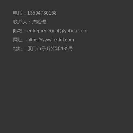
电话：13594780168
联系人：周经理
邮箱：entrepreneurial@yahoo.com
网址：https://www.hxjfdl.com
地址：厦门市子斤沼泽485号