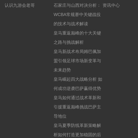
认识九游会老哥
石家庄与山西对决分析：
资讯中心
WCBA常规赛中关键战役
的技术与战术解读
皇马重返巅峰的十大关键
之路与挑战解析
皇马新战术布局姆巴佩加
盟引领足球市场新变革与
未来趋势
皇马崛起四大战略分析 如
何成功逆袭巴萨赢得优势
皇马如何通过战术革新和
引援重返巅峰挑战巴萨主
导地位
皇马夏季防线革新策略解
析如何打造更加稳固的后