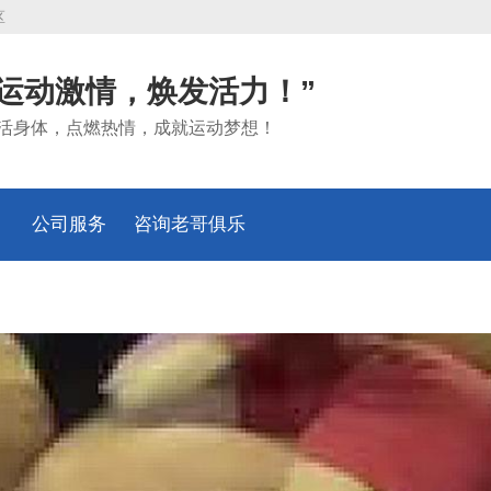
区
“运动激情，焕发活力！”
活身体，点燃热情，成就运动梦想！
公司服务
咨询老哥俱乐
部