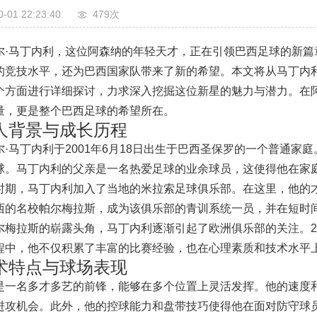
0-01 22:23:40
479次
尔·马丁内利，这位阿森纳的年轻天才，正在引领巴西足球的新
的竞技水平，还为巴西国家队带来了新的希望。本文将从马丁内
个方面进行详细探讨，力求深入挖掘这位新星的魅力与潜力。在
量，更是整个巴西足球的希望所在。
人背景与成长历程
尔·马丁内利于2001年6月18日出生于巴西圣保罗的一个普通
球。马丁内利的父亲是一名热爱足球的业余球员，这使得他在家
时期，马丁内利加入了当地的米拉索足球俱乐部。在这里，他的才
西的名校帕尔梅拉斯，成为该俱乐部的青训系统一员，并在短时
尔梅拉斯的崭露头角，马丁内利逐渐引起了欧洲俱乐部的关注。2
程中，他不仅积累了丰富的比赛经验，也在心理素质和技术水平
术特点与球场表现
是一名多才多艺的前锋，能够在多个位置上灵活发挥。他的速度
进攻机会。此外，他的控球能力和盘带技巧使得他在面对防守球