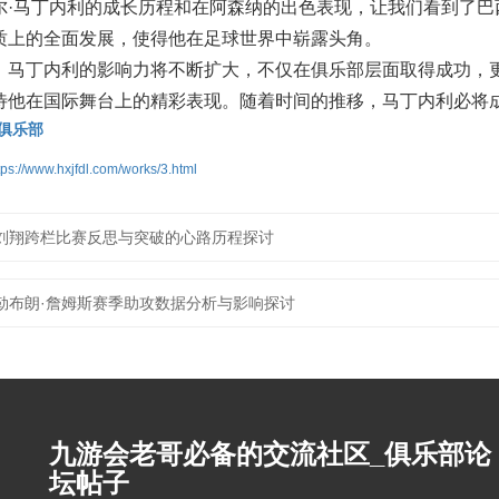
尔·马丁内利的成长历程和在阿森纳的出色表现，让我们看到了
质上的全面发展，使得他在足球世界中崭露头角。
，马丁内利的影响力将不断扩大，不仅在俱乐部层面取得成功，
待他在国际舞台上的精彩表现。随着时间的推移，马丁内利必将
俱乐部
tps://www.hxjfdl.com/works/3.html
刘翔跨栏比赛反思与突破的心路历程探讨
勒布朗·詹姆斯赛季助攻数据分析与影响探讨
九游会老哥必备的交流社区_俱乐部论
坛帖子