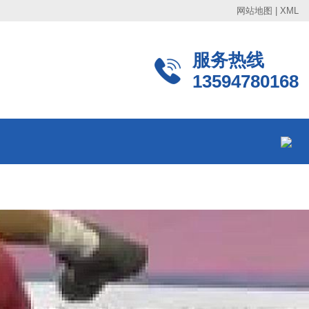
网站地图
|
XML
服务热线
13594780168