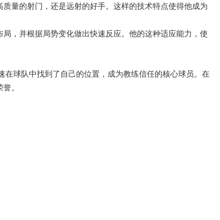
高质量的射门，还是远射的好手。这样的技术特点使得他成为
布局，并根据局势变化做出快速反应。他的这种适应能力，使
迅速在球队中找到了自己的位置，成为教练信任的核心球员。在
荣誉。