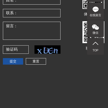
体验移动端
在线留言
微信
联系客服
TOP