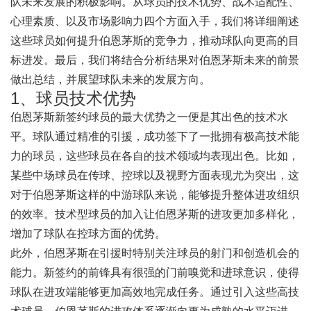
队未来发展的积极影响。从球员的技术优势、战术适配性、
心理素质、以及市场影响力四个方面入手，我们将详细阐述
这些球员如何提升伯恩茅斯的竞争力，推动球队向更高的目
标进发。最后，我们将结合分析结果对伯恩茅斯未来的前景
做出总结，并展望球队未来的发展方向。
1、球员技术优势
伯恩茅斯新签约球员的最大优势之一便是其出色的技术水
平。球队通过精准的引援，成功签下了一批拥有极高技术能
力的球员，这些球员在各自的技术领域均表现出色。比如，
某些中场球员在传球、控球以及视野方面表现尤为突出，这
对于伯恩茅斯这样的中游球队来说，能够提升整体进攻组织
的效率。技术型球员的加入让伯恩茅斯的进攻更加多样化，
增加了球队在控球方面的优势。
此外，伯恩茅斯在引援时特别关注球员的射门和创造机会的
能力。新签约的前锋具有很强的门前嗅觉和进球意识，使得
球队在进攻端能够更加高效地完成任务。通过引入这些高技