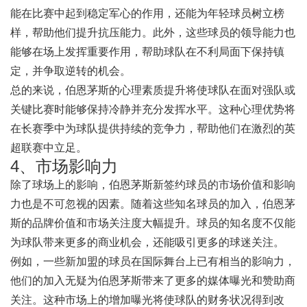
能在比赛中起到稳定军心的作用，还能为年轻球员树立榜
样，帮助他们提升抗压能力。此外，这些球员的领导能力也
能够在场上发挥重要作用，帮助球队在不利局面下保持镇
定，并争取逆转的机会。
总的来说，伯恩茅斯的心理素质提升将使球队在面对强队或
关键比赛时能够保持冷静并充分发挥水平。这种心理优势将
在长赛季中为球队提供持续的竞争力，帮助他们在激烈的英
超联赛中立足。
4、市场影响力
除了球场上的影响，伯恩茅斯新签约球员的市场价值和影响
力也是不可忽视的因素。随着这些知名球员的加入，伯恩茅
斯的品牌价值和市场关注度大幅提升。球员的知名度不仅能
为球队带来更多的商业机会，还能吸引更多的球迷关注。
例如，一些新加盟的球员在国际舞台上已有相当的影响力，
他们的加入无疑为伯恩茅斯带来了更多的媒体曝光和赞助商
关注。这种市场上的增加曝光将使球队的财务状况得到改