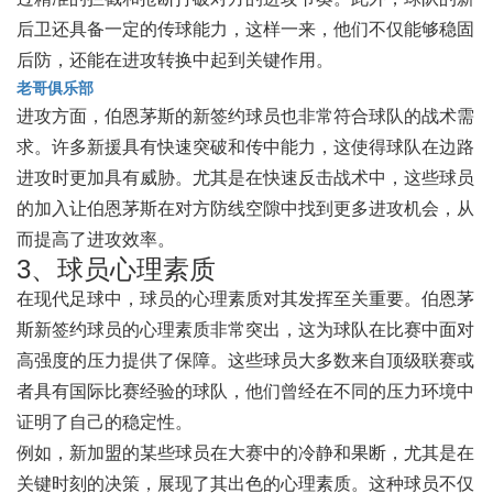
后卫还具备一定的传球能力，这样一来，他们不仅能够稳固
后防，还能在进攻转换中起到关键作用。
老哥俱乐部
进攻方面，伯恩茅斯的新签约球员也非常符合球队的战术需
求。许多新援具有快速突破和传中能力，这使得球队在边路
进攻时更加具有威胁。尤其是在快速反击战术中，这些球员
的加入让伯恩茅斯在对方防线空隙中找到更多进攻机会，从
而提高了进攻效率。
3、球员心理素质
在现代足球中，球员的心理素质对其发挥至关重要。伯恩茅
斯新签约球员的心理素质非常突出，这为球队在比赛中面对
高强度的压力提供了保障。这些球员大多数来自顶级联赛或
者具有国际比赛经验的球队，他们曾经在不同的压力环境中
证明了自己的稳定性。
例如，新加盟的某些球员在大赛中的冷静和果断，尤其是在
关键时刻的决策，展现了其出色的心理素质。这种球员不仅