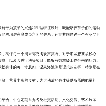
设施专为孩子的兴趣和生理特征设计，既能培养孩子们的运动
仅能够增进家庭成员之间的关系，还能共同度过一个有意义且
发，确保每一个周末都充满欢声笑语。对于那些想要放松心
按摩、以及芳香疗法等项目，能够有效减缓工作带来的压力。
放松身体的每一寸肌肉。温泉浴池则是理想的选择，特别是在
。
新鲜、营养丰富的食材，为运动后的身体提供所需的能量补
。
的结合。中心定期举办各类社交活动、文化交流、艺术展示