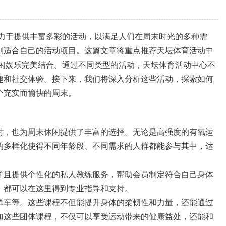
致力于提供丰富多彩的活动，以满足人们在周末时光的多种需
到适合自己的活动项目。这篇文章将重点推荐天坛体育活动中
休闲娱乐完美结合。通过不同类型的活动，天坛体育活动中心不
趣和社交体验。接下来，我们将深入分析这些活动，探索如何
个充实而愉快的周末。
时，也为周末休闲提供了丰富的选择。无论是高强度的有氧运
的多样化使得不同年龄段、不同需求的人群都能参与其中，达
并且提供个性化的私人教练服务，帮助会员制定符合自己身体
，都可以在这里得到专业指导和支持。
单车等。这些课程不但能提升身体的柔韧性和力量，还能通过
加这些团体课程，不仅可以享受运动带来的健康益处，还能和