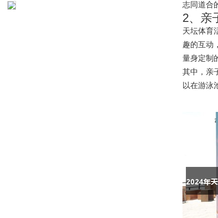
志同道合
2、亲
天坛体育
趣的互动
量身定制
其中，亲
以在游泳