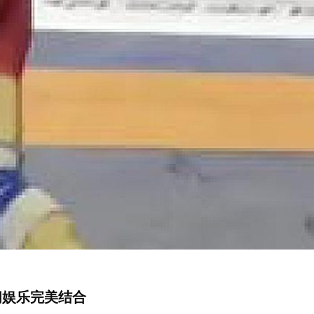
闲娱乐完美结合