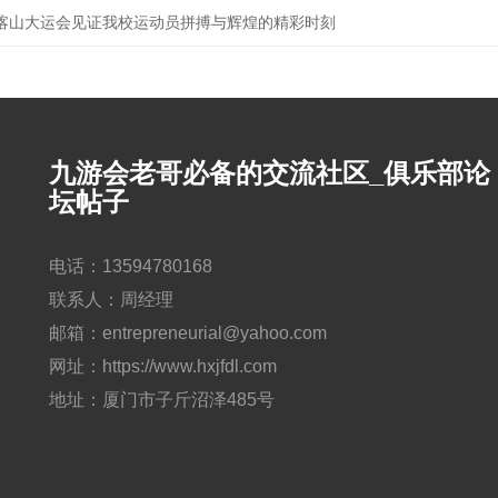
喀山大运会见证我校运动员拼搏与辉煌的精彩时刻
九游会老哥必备的交流社区_俱乐部论
坛帖子
电话：13594780168
联系人：周经理
邮箱：entrepreneurial@yahoo.com
网址：https://www.hxjfdl.com
地址：厦门市子斤沼泽485号