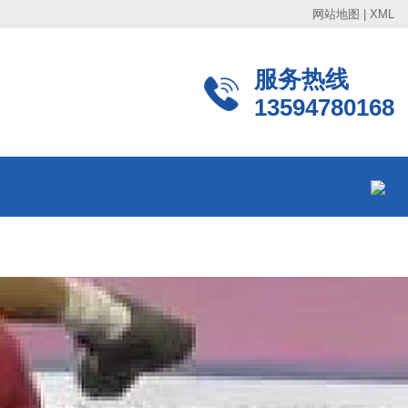
网站地图
|
XML
服务热线
13594780168