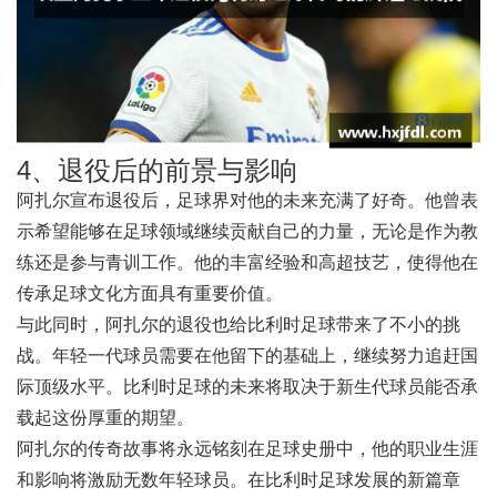
4、退役后的前景与影响
阿扎尔宣布退役后，足球界对他的未来充满了好奇。他曾表
示希望能够在足球领域继续贡献自己的力量，无论是作为教
练还是参与青训工作。他的丰富经验和高超技艺，使得他在
传承足球文化方面具有重要价值。
与此同时，阿扎尔的退役也给比利时足球带来了不小的挑
战。年轻一代球员需要在他留下的基础上，继续努力追赶国
际顶级水平。比利时足球的未来将取决于新生代球员能否承
载起这份厚重的期望。
阿扎尔的传奇故事将永远铭刻在足球史册中，他的职业生涯
和影响将激励无数年轻球员。在比利时足球发展的新篇章