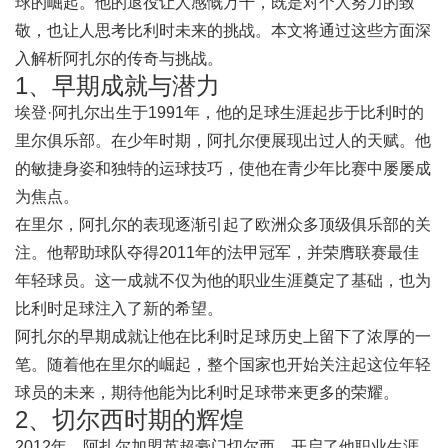
球的崛起。他的退役让人感慨万千，既是对个人努力的致
敬，也让人思考比利时未来的挑战。本文将通过这些方面深
入解析阿扎尔的传奇与挑战。
1、早期成就与潜力
埃登·阿扎尔出生于1991年，他的足球生涯起步于比利时的
里尔俱乐部。在少年时期，阿扎尔便展现出过人的天赋。他
的敏捷身姿和独特的运球技巧，使他在青少年比赛中屡屡成
为焦点。
在里尔，阿扎尔的表现逐渐引起了欧洲众多顶级俱乐部的关
注。他帮助球队夺得2011年的法甲冠军，并荣膺联赛最佳
年轻球员。这一成就不仅为他的职业生涯奠定了基础，也为
比利时足球注入了新的希望。
阿扎尔的早期成就让他在比利时足球历史上留下了浓厚的一
笔。随着他在里尔的崛起，整个国家也开始关注起这位年轻
球员的未来，期待他能为比利时足球带来更多的荣耀。
2、切尔西时期的辉煌
2012年，阿扎尔加盟英超豪门切尔西，开启了他职业生涯