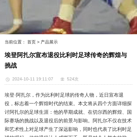
当前位置：
首页
> 产品展示
埃登阿扎尔宣布退役比利时足球传奇的辉煌与
挑战
2024-10-11 19:11:07
524次
埃登·阿扎尔，作为比利时足球的传奇人物，近日宣布退
役，标志着一个辉煌时代的结束。本文将从四个方面详细探
讨阿扎尔的足球生涯：他的早期成就、在切尔西的辉煌、国
际赛场的挑战以及退役后的前景与影响。阿扎尔不仅在技术
和艺术性上对足球产生了深远影响，同时也代表了比利时足