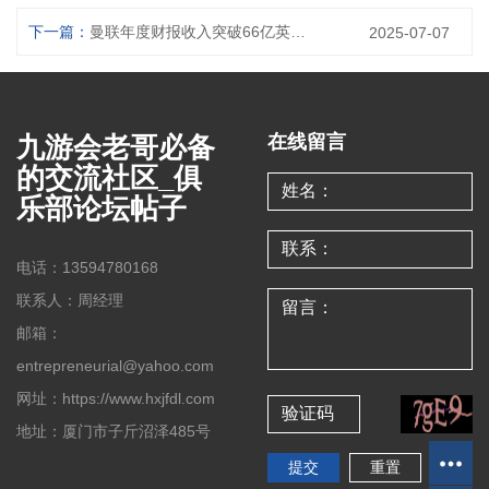
下一篇：
曼联年度财报收入突破66亿英镑背后的增长因素与商业战略分析
2025-07-07
九游会老哥必备
在线留言
的交流社区_俱
乐部论坛帖子
电话：13594780168
联系人：周经理
邮箱：
entrepreneurial@yahoo.com
网址：https://www.hxjfdl.com
地址：厦门市子斤沼泽485号