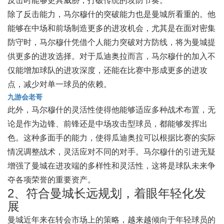
反击时能够更具威胁，打破传统的攻防节奏。
除了反击能力，马尔穆什的突破能力也是曼城所看重的。他
能够在中场和前场制造更多的进攻机会，尤其是在面对密集
防守时，马尔穆什凭借个人能力突破对方防线，将为曼城提
供更多的进攻选择。对于瓜迪奥拉而言，马尔穆什的加入不
仅能增加球队的进攻深度，还能在比赛中形成更多的进攻
点，减少对单一球员的依赖。
九游会老哥
此外，马尔穆什的灵活性使得他能够适应多种战术布置，无
论是作为边锋、前锋还是中场攻击型球员，都能够发挥出
色。这种多面手的能力，使得瓜迪奥拉可以根据比赛的实际
情况调整战术，灵活应对不同的对手。马尔穆什的引进无疑
增强了曼城在进攻端的多样性和灵活性，这将是球队未来争
夺各项荣誉的重要资产。
2、符合曼城长远规划，着眼年轻化发
展
曼城近年来在转会市场上的策略，越来越倾向于年轻球员的