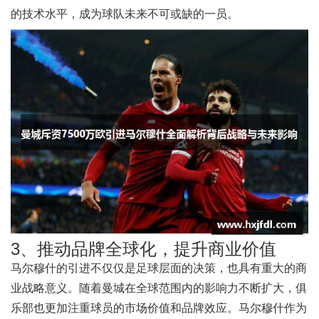
的技术水平，成为球队未来不可或缺的一员。
3、推动品牌全球化，提升商业价值
马尔穆什的引进不仅仅是足球层面的决策，也具有重大的商
业战略意义。随着曼城在全球范围内的影响力不断扩大，俱
乐部也更加注重球员的市场价值和品牌效应。马尔穆什作为