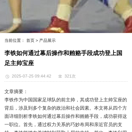
当前位置：
首页
> 产品展示
李铁如何通过幕后操作和贿赂手段成功登上国
足主帅宝座
2025-07-25 09:44:42
321次
文章摘要：
李铁作为中国国家足球队的前主帅，其成功登上主帅宝座的
背后，涉及到多个复杂的政治和社会因素。本文将从四个方
面详细剖析李铁如何通过幕后操作和贿赂手段，成功获得这
一职位。首先，通过权力关系的巧妙布局和亲近官员的支