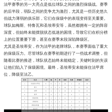
法甲赛季的另一大亮点是低位球队之间的激烈保级战。赛季
的后半段，弱队之间的竞争尤为激烈，尤其是一些历史悠久
但战力薄弱的俱乐部，它们在保级中的表现变得至关重要。
球队如梅斯、特鲁瓦和圣埃蒂安等，虽然都拥有一定的阵容
深度，但始终未能摆脱状态低迷的困境，导致它们在积分榜
上的位置屡屡下滑，甚至在赛季末段深陷降级区。
尤其是圣埃蒂安，作为法甲的老牌球队，本赛季面临了重大
的保级压力。尽管球队在赛季初期进行了一些战术调整，但
随着比赛的推进，球队状态始终未能稳定，关键时刻的失误
让他们陷入了保级困境。最终，圣埃蒂安未能保住法甲席
位，降级至法乙。