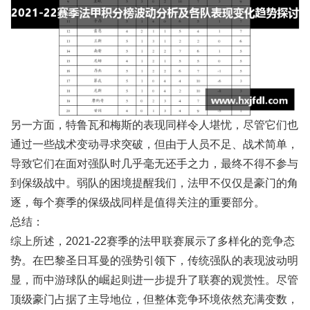
另一方面，特鲁瓦和梅斯的表现同样令人堪忧，尽管它们也
通过一些战术变动寻求突破，但由于人员不足、战术简单，
导致它们在面对强队时几乎毫无还手之力，最终不得不参与
到保级战中。弱队的困境提醒我们，法甲不仅仅是豪门的角
逐，每个赛季的保级战同样是值得关注的重要部分。
总结：
综上所述，2021-22赛季的法甲联赛展示了多样化的竞争态
势。在巴黎圣日耳曼的强势引领下，传统强队的表现波动明
显，而中游球队的崛起则进一步提升了联赛的观赏性。尽管
顶级豪门占据了主导地位，但整体竞争环境依然充满变数，