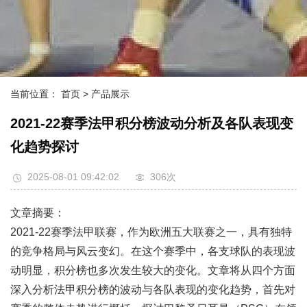
当前位置：
首页
> 产品展示
2021-22赛季法甲积分榜波动分析及各队表现变
化趋势探讨
2025-08-01 09:42:02
306次
文章摘要：
2021-22赛季法甲联赛，作为欧洲五大联赛之一，具有独特
的竞争格局与风云变幻。在这个赛季中，各支球队的表现波
动明显，积分榜也多次发生较大的变化。文章将从四个方面
深入分析法甲积分榜的波动与各队表现的变化趋势，首先对