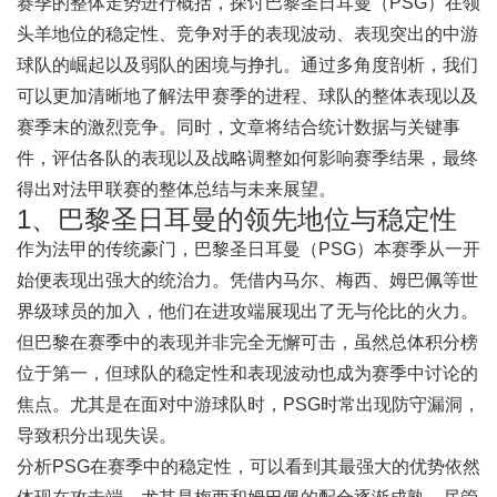
赛季的整体走势进行概括，探讨巴黎圣日耳曼（PSG）在领
头羊地位的稳定性、竞争对手的表现波动、表现突出的中游
球队的崛起以及弱队的困境与挣扎。通过多角度剖析，我们
可以更加清晰地了解法甲赛季的进程、球队的整体表现以及
赛季末的激烈竞争。同时，文章将结合统计数据与关键事
件，评估各队的表现以及战略调整如何影响赛季结果，最终
得出对法甲联赛的整体总结与未来展望。
1、巴黎圣日耳曼的领先地位与稳定性
作为法甲的传统豪门，巴黎圣日耳曼（PSG）本赛季从一开
始便表现出强大的统治力。凭借内马尔、梅西、姆巴佩等世
界级球员的加入，他们在进攻端展现出了无与伦比的火力。
但巴黎在赛季中的表现并非完全无懈可击，虽然总体积分榜
位于第一，但球队的稳定性和表现波动也成为赛季中讨论的
焦点。尤其是在面对中游球队时，PSG时常出现防守漏洞，
导致积分出现失误。
分析PSG在赛季中的稳定性，可以看到其最强大的优势依然