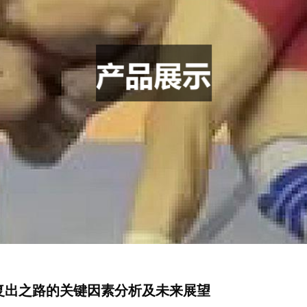
复出之路的关键因素分析及未来展望