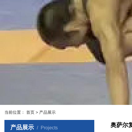
当前位置：
首页
> 产品展示
奥萨尔
产品展示
Projects