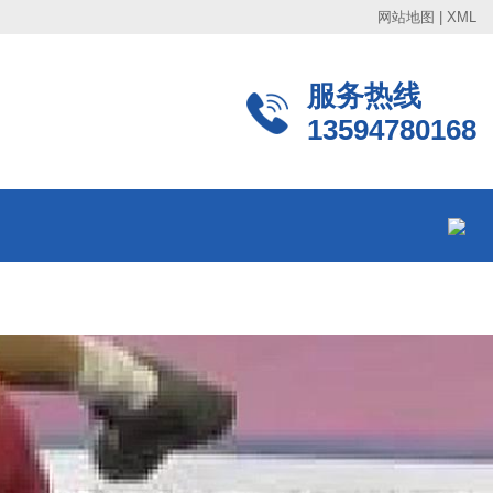
网站地图
|
XML
服务热线
13594780168