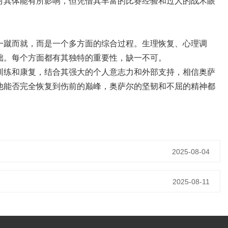
对其体能有所影响，但凭借其丰富的比赛经验和过人的战术眼
一蹴而就，而是一个多方面的综合过程。生理恢复、心理调
础。每个方面都有其独特的重要性，缺一不可。
训练和康复，结合其强大的个人意志力和外部支持，相信奥萨
他能否完全恢复到伤前的巅峰，奥萨尔的坚韧和不屈的精神都
2025-08-04
2025-08-11