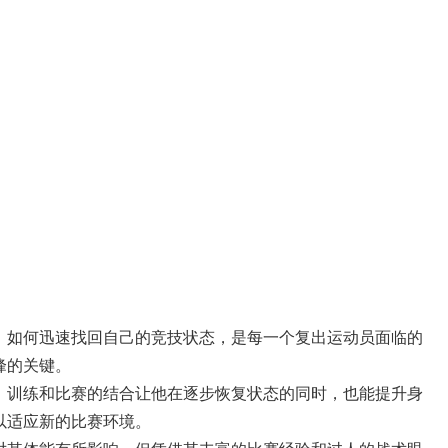
，如何迅速找回自己的竞技状态，是每一个复出运动员面临的
峰的关键。
。训练和比赛的结合让他在逐步恢复状态的同时，也能提升身
以适应新的比赛环境。