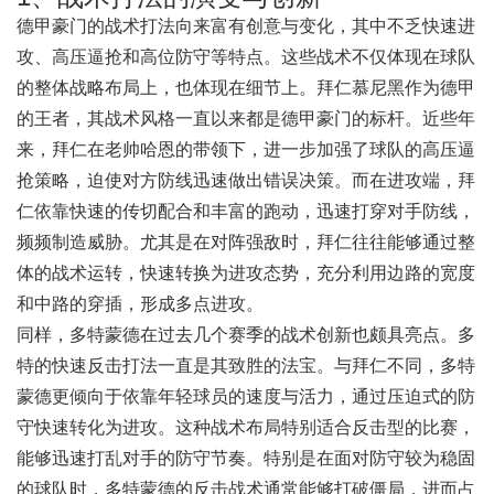
德甲豪门的战术打法向来富有创意与变化，其中不乏快速进
攻、高压逼抢和高位防守等特点。这些战术不仅体现在球队
的整体战略布局上，也体现在细节上。拜仁慕尼黑作为德甲
的王者，其战术风格一直以来都是德甲豪门的标杆。近些年
来，拜仁在老帅哈恩的带领下，进一步加强了球队的高压逼
抢策略，迫使对方防线迅速做出错误决策。而在进攻端，拜
仁依靠快速的传切配合和丰富的跑动，迅速打穿对手防线，
频频制造威胁。尤其是在对阵强敌时，拜仁往往能够通过整
体的战术运转，快速转换为进攻态势，充分利用边路的宽度
和中路的穿插，形成多点进攻。
同样，多特蒙德在过去几个赛季的战术创新也颇具亮点。多
特的快速反击打法一直是其致胜的法宝。与拜仁不同，多特
蒙德更倾向于依靠年轻球员的速度与活力，通过压迫式的防
守快速转化为进攻。这种战术布局特别适合反击型的比赛，
能够迅速打乱对手的防守节奏。特别是在面对防守较为稳固
的球队时，多特蒙德的反击战术通常能够打破僵局，进而占