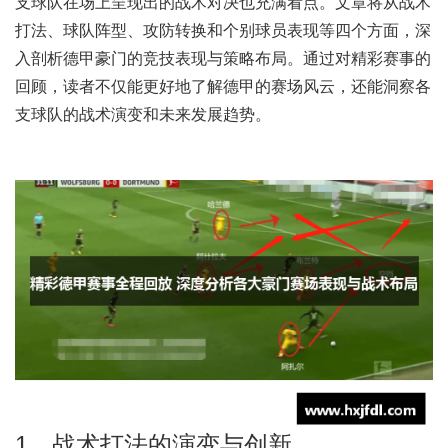
支球队在场上呈现出的战术对决也充满看点。文章将从战术
打法、球队阵型、攻防转换和个别球员表现等四个方面，深
入剖析德甲豪门的竞技表现与策略布局。通过对精彩赛事的
回顾，读者不仅能更好地了解德甲的赛场风云，还能洞察各
支球队的战术演变和未来发展趋势。
1、战术打法的演变与创新