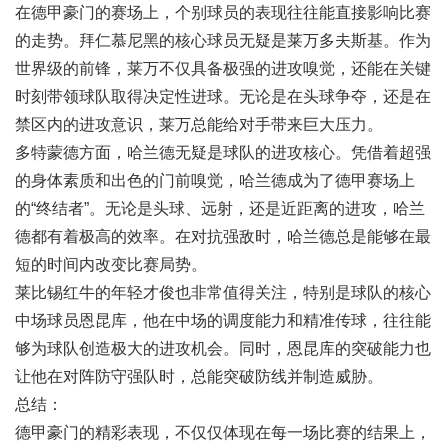
在德甲豪门的赛场上，个别球员的表现往往能直接影响比赛
的走势。拜仁慕尼黑的核心球员无疑是莱万多夫斯基。作为
世界级的前锋，莱万不仅具备极强的进攻嗅觉，还能在关键
时刻带领球队取得决定性进球。无论是在头球争夺，还是在
禁区内的进攻意识，莱万总能给对手带来巨大压力。
多特蒙德方面，哈兰德无疑是球队的进攻核心。凭借着超强
的身体素质和出色的门前嗅觉，哈兰德成为了德甲赛场上
的“终结者”。无论是头球、远射，还是近距离的进攻，哈兰
德都有着极高的效率。在对抗强敌时，哈兰德总是能够在最
短的时间内改变比赛局势。
莱比锡红牛的年轻才俊也非常值得关注，特别是球队的核心
中场球员恩昆库，他在中场的调度能力和精准传球，往往能
够为球队创造极大的进攻机会。同时，恩昆库的突破能力也
让他在对阵防守强队时，总能突破防线并制造威胁。
总结：
德甲豪门的精彩表现，不仅仅体现在每一场比赛的结果上，