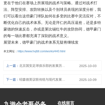
更在于他们在赛场上所展现的战术与策略。通过对战术打
法、阵型安排、攻防转换以及个别球员表现的深度分析，我
们可以看出这些豪门球队如何在多变的比赛中灵活应对，不
断优化自己的战术体系。无论是拜仁的高压逼抢，还是多特
蒙德的快速反击，亦或是莱比锡红牛的攻防协同，德甲豪门
的每一场比赛都充满了深刻的战术意义。
展望未来，德甲豪门的战术体系无疑将继续发
本文网址：
https://www.hxjfdl.com/works/440.html
上一篇：
北京国安足球俱乐部的发展历程与辉煌历史回顾
2025-10-03
下一篇：
绍森德英议联传统与现代发展路径研究：历史渊源与当代启示
2025-10-09
九游会老哥必备
在线留言