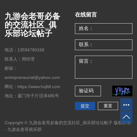
九游会老哥必备
在线留言
的交流社区_俱
乐部论坛帖子
电话：13594780168
联系人：周经理
邮箱：
entrepreneurial@yahoo.com
网址：https://www.hxjfdl.com
地址：厦门市子斤沼泽485号
Copyright © 九游会老哥必备的交流社区_俱乐部论坛帖子 版权所有
-
九游会老哥俱乐部