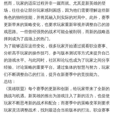
然而，玩家的适应过程并非一蹴而就。尤其是新英雄的登
场，往往会让部分玩家感到困惑，因为他们需要理解这些新
角色的独特技能，并将其融入到实际的对局中。此外，赛季
更新带来的策略变化，也要求玩家重新审视并调整自己的游
戏思路。一些曾经强势的战术可能会被削弱，而新的战略选
择则成为了战场上的热门。
为了能够适应这些变化，很多玩家开始通过观看职业赛事、
分析高手玩家的操作技巧、参与版本测试等方式来提升自己
的游戏水平。与此同时，社区和论坛也成为了玩家之间分享
经验、讨论策略的重要平台。通过集体的智慧与努力，玩家
们不断调整自己的打法，提升在新赛季中的竞技能力。
总结：
《英雄联盟》每个赛季的更新和创新，给玩家带来了全新的
挑战与机遇。新英雄的推出为游戏注入了新的活力，也促使
玩家不断思考新的战术和配合；而赛季中的策略变革则要求
玩家灵活调整战术，找到最适合当前版本的打法。职业赛事