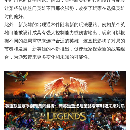
不同角色的优劣讨论。例如，某些新英雄的技能设计可能会
让某些传统热门英雄不再那么强势，改变了玩家在选择英雄
时的偏好。
此外，新英雄的出现通常伴随着新的玩法思路。例如某个英
雄可能被设计成具有强大控制能力或伤害输出，玩家可以根
据不同的战局需求来选择合适的英雄，这直接影响了对局的
节奏和发展。新英雄的不断推出，促使玩家探索新的战略组
合，为游戏带来更多变化和未知的可能性。