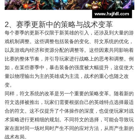
2、赛季更新中的策略与战术变革
每个赛季的更新不仅限于新英雄的引入，还涉及到大量的游
戏机制调整。这些调整包括装备的变化、符文系统的优化，
以及游戏内经济和资源分配的调整等。这些因素共同影响着
比赛的整体节奏，并引导玩家进行战略上的思考和调整。例
如，在某些赛季中，暴击装备的强度被大幅提升，这促使大
量以物理输出为主的英雄成为主流，战术的重心也随之改
变。
同样，符文系统的改革是另一个重要的策略变革。随着新的
符文选择被推出，玩家们需要根据自己的英雄特点选择最适
合的符文。这不仅提升了个体操作的深度，也促使玩家对战
术策略进行更精细的规划。不同符文的选择，可能会导致玩
家在面对同一场对局时产生不同的应对方法，从而产生新的
战术布局。