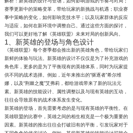
解析：新英雄的设计与登场，如何影响游戏的节奏与对局；
赛季更新中的策略变革，带给玩家的新挑战与机遇；职业赛
事中策略的变化，如何影响竞技水平；以及玩家群体的反应
与适应，如何在新环境中调整自己。通过这些方面的探讨，
我们可以更好地了解《英雄联盟》未来对局的创新风向。
1、新英雄的登场与角色设计
《英雄联盟》每个赛季都会推出新的英雄角色，带给玩家们
新鲜的体验与玩法。新英雄的设计不仅仅是为了补充游戏的
角色库，更多的是为了平衡现有的英雄体系，同时为玩家提
供不同的战术选择。例如，近年来推出的“驱逐者”希尔维
娜，以及“荆棘之魔”艾弗莉，都给游戏带来了新的玩法元
素。新英雄的技能设计、属性调整以及与现有英雄的互动，
往往会导致原有的战术体系发生变化。
新英雄的登场，首先需要考虑的是与现有英雄的平衡性。在
英雄联盟的比赛中，英雄之间的相生相克是一个极为重要的
因素。新英雄的推出往往会打破旧有的平衡，引发玩家对于