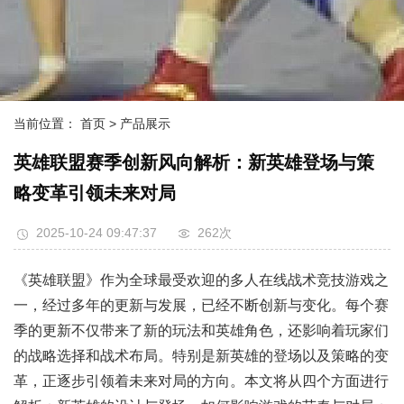
当前位置：
首页
> 产品展示
英雄联盟赛季创新风向解析：新英雄登场与策
略变革引领未来对局
2025-10-24 09:47:37
262次
《英雄联盟》作为全球最受欢迎的多人在线战术竞技游戏之
一，经过多年的更新与发展，已经不断创新与变化。每个赛
季的更新不仅带来了新的玩法和英雄角色，还影响着玩家们
的战略选择和战术布局。特别是新英雄的登场以及策略的变
革，正逐步引领着未来对局的方向。本文将从四个方面进行