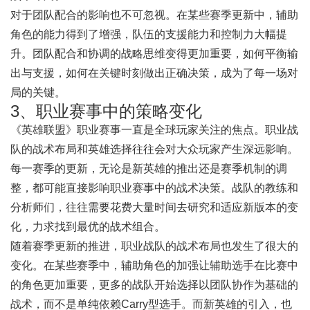
对于团队配合的影响也不可忽视。在某些赛季更新中，辅助
角色的能力得到了增强，队伍的支援能力和控制力大幅提
升。团队配合和协调的战略思维变得更加重要，如何平衡输
出与支援，如何在关键时刻做出正确决策，成为了每一场对
局的关键。
3、职业赛事中的策略变化
《英雄联盟》职业赛事一直是全球玩家关注的焦点。职业战
队的战术布局和英雄选择往往会对大众玩家产生深远影响。
每一赛季的更新，无论是新英雄的推出还是赛季机制的调
整，都可能直接影响职业赛事中的战术决策。战队的教练和
分析师们，往往需要花费大量时间去研究和适应新版本的变
化，力求找到最优的战术组合。
随着赛季更新的推进，职业战队的战术布局也发生了很大的
变化。在某些赛季中，辅助角色的加强让辅助选手在比赛中
的角色更加重要，更多的战队开始选择以团队协作为基础的
战术，而不是单纯依赖Carry型选手。而新英雄的引入，也