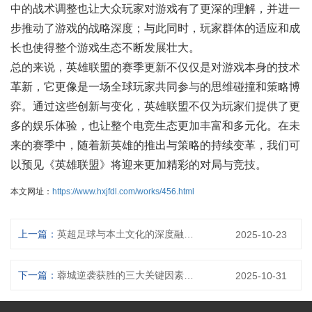
中的战术调整也让大众玩家对游戏有了更深的理解，并进一
步推动了游戏的战略深度；与此同时，玩家群体的适应和成
长也使得整个游戏生态不断发展壮大。
总的来说，英雄联盟的赛季更新不仅仅是对游戏本身的技术
革新，它更像是一场全球玩家共同参与的思维碰撞和策略博
弈。通过这些创新与变化，英雄联盟不仅为玩家们提供了更
多的娱乐体验，也让整个电竞生态更加丰富和多元化。在未
来的赛季中，随着新英雄的推出与策略的持续变革，我们可
以预见《英雄联盟》将迎来更加精彩的对局与竞技。
本文网址：
https://www.hxjfdl.com/works/456.html
上一篇：
英超足球与本土文化的深度融合与互动：从赛场到社区的文化影响力探索
2025-10-23
下一篇：
蓉城逆袭获胜的三大关键因素深度解析
2025-10-31